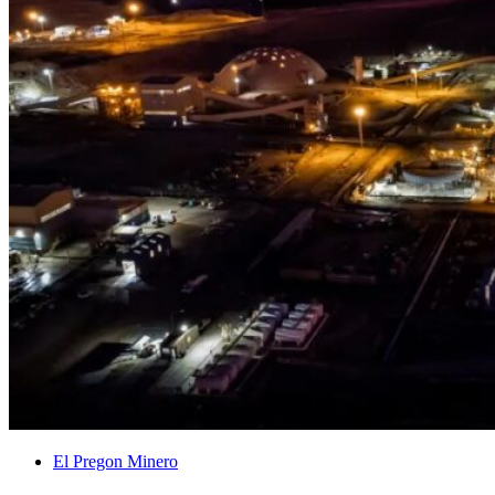
El Pregon Minero