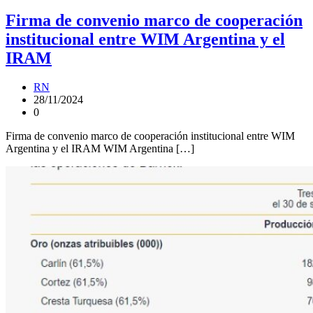
Firma de convenio marco de cooperación
institucional entre WIM Argentina y el
IRAM
RN
28/11/2024
0
Firma de convenio marco de cooperación institucional entre WIM
Argentina y el IRAM WIM Argentina […]