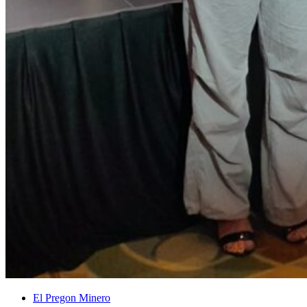
El Pregon Minero