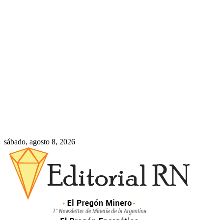
sábado, agosto 8, 2026