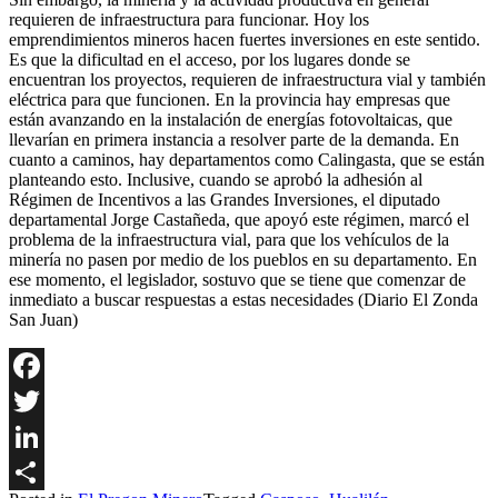
requieren de infraestructura para funcionar. Hoy los
emprendimientos mineros hacen fuertes inversiones en este sentido.
Es que la dificultad en el acceso, por los lugares donde se
encuentran los proyectos, requieren de infraestructura vial y también
eléctrica para que funcionen. En la provincia hay empresas que
están avanzando en la instalación de energías fotovoltaicas, que
llevarían en primera instancia a resolver parte de la demanda. En
cuanto a caminos, hay departamentos como Calingasta, que se están
planteando esto. Inclusive, cuando se aprobó la adhesión al
Régimen de Incentivos a las Grandes Inversiones, el diputado
departamental Jorge Castañeda, que apoyó este régimen, marcó el
problema de la infraestructura vial, para que los vehículos de la
minería no pasen por medio de los pueblos en su departamento. En
ese momento, el legislador, sostuvo que se tiene que comenzar de
inmediato a buscar respuestas a estas necesidades (Diario El Zonda
San Juan)
Facebook
Twitter
LinkedIn