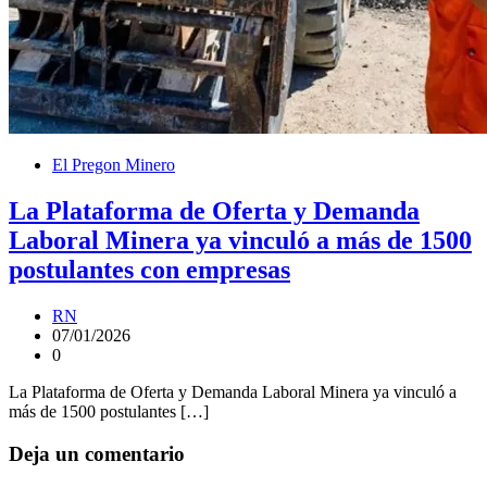
El Pregon Minero
La Plataforma de Oferta y Demanda
Laboral Minera ya vinculó a más de 1500
postulantes con empresas
RN
07/01/2026
0
La Plataforma de Oferta y Demanda Laboral Minera ya vinculó a
más de 1500 postulantes […]
Deja un comentario