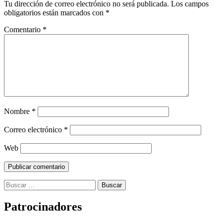
Tu dirección de correo electrónico no será publicada.
Los campos
obligatorios están marcados con
*
Comentario
*
Nombre
*
Correo electrónico
*
Web
Buscar:
Patrocinadores