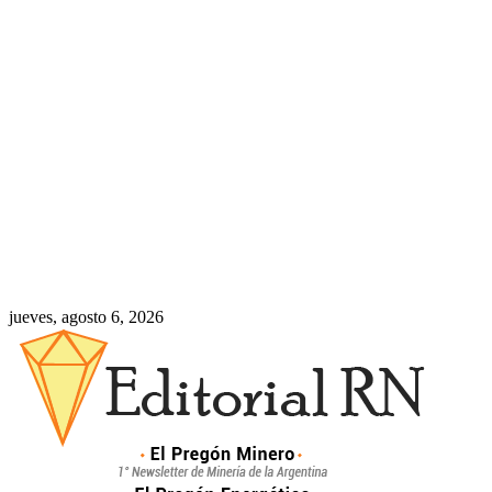
jueves, agosto 6, 2026