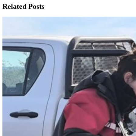
Related Posts