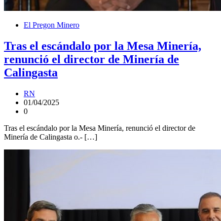
El Pregon Minero
Tras el escándalo por la Mesa Minería,
renunció el director de Minería de
Calingasta
RN
01/04/2025
0
Tras el escándalo por la Mesa Minería, renunció el director de
Minería de Calingasta o.- […]