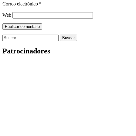
Correo electrónico
*
Web
Buscar:
Patrocinadores