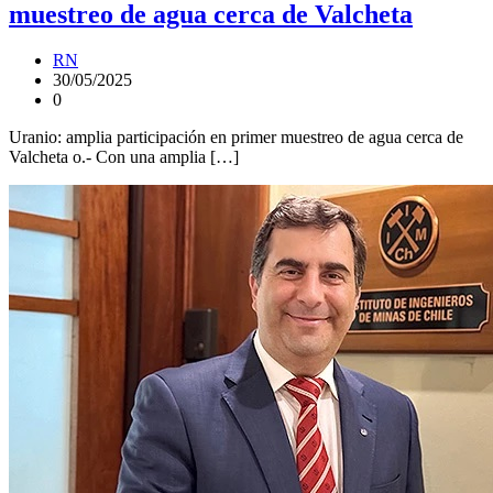
muestreo de agua cerca de Valcheta
RN
30/05/2025
0
Uranio: amplia participación en primer muestreo de agua cerca de
Valcheta o.- Con una amplia […]