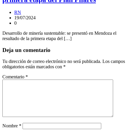
RN
19/07/2024
0
Desarrollo de minería sustentable: se presentó en Mendoza el
resultado de la primera etapa del […]
Deja un comentario
Tu dirección de correo electrónico no será publicada.
Los campos
obligatorios están marcados con
*
Comentario
*
Nombre
*