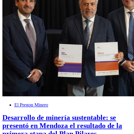
El Pregon Minero
Desarrollo de minería sustentable: se
presentó en Mendoza el resultado de la
primera etapa del Plan Pilares