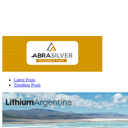
Latest Posts
Trending Posts