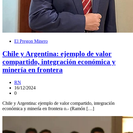
El Pregon Minero
Chile y Argentina: ejemplo de valor
compartido, integración económica y
minería en frontera
RN
16/12/2024
0
Chile y Argentina: ejemplo de valor compartido, integración
económica y minería en frontera o.- (Ramón […]