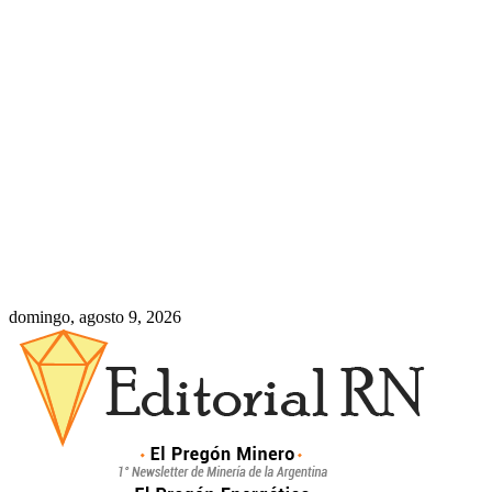
domingo, agosto 9, 2026