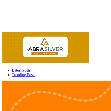
Latest Posts
Trending Posts