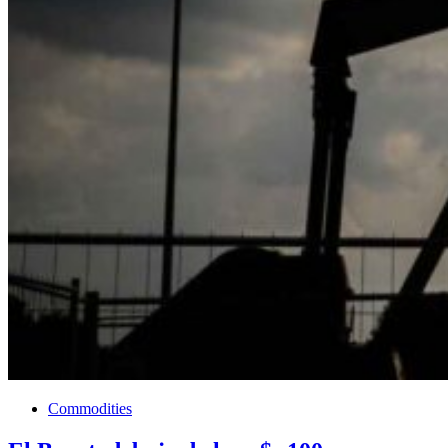
Commodities