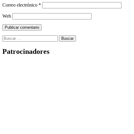
Correo electrónico
*
Web
Buscar:
Patrocinadores