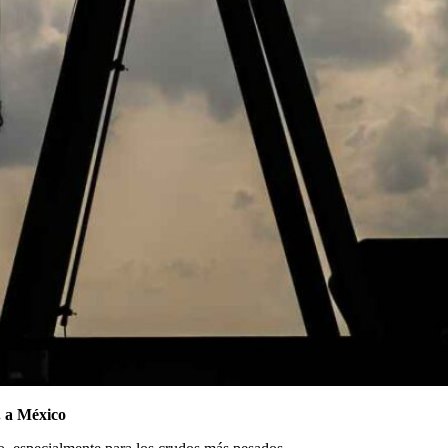
. a México