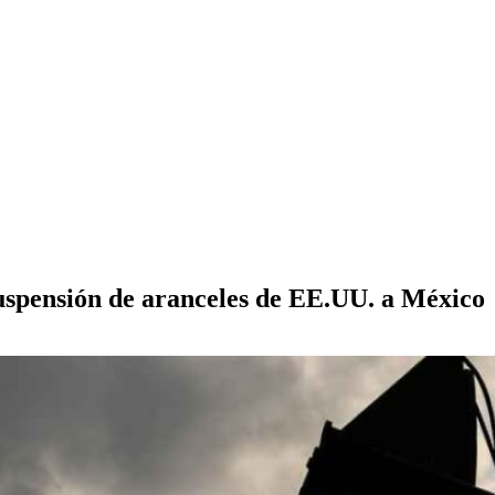
suspensión de aranceles de EE.UU. a México