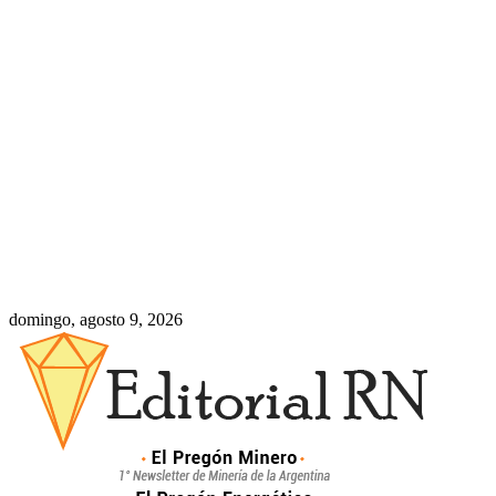
domingo, agosto 9, 2026