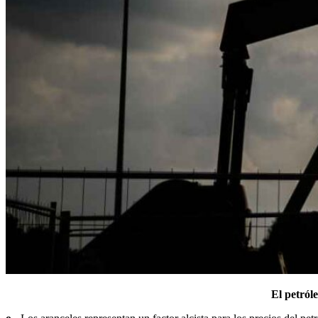
El petról