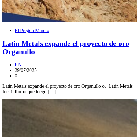
El Pregon Minero
Latin Metals expande el proyecto de oro
Organullo
RN
29/07/2025
0
Latin Metals expande el proyecto de oro Organullo o.- Latin Metals
Inc. informó que luego […]