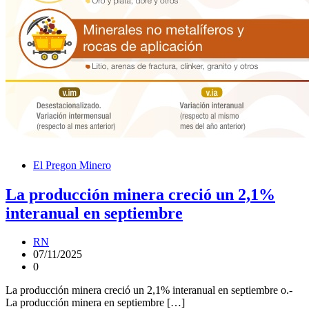
El Pregon Minero
La producción minera creció un 2,1%
interanual en septiembre
RN
07/11/2025
0
La producción minera creció un 2,1% interanual en septiembre o.-
La producción minera en septiembre […]