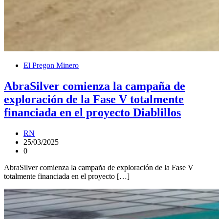
El Pregon Minero
AbraSilver comienza la campaña de
exploración de la Fase V totalmente
financiada en el proyecto Diablillos
RN
25/03/2025
0
AbraSilver comienza la campaña de exploración de la Fase V
totalmente financiada en el proyecto […]