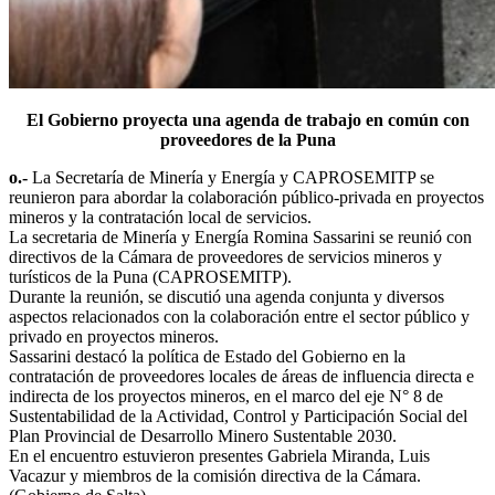
El Gobierno proyecta una agenda de trabajo en común con
proveedores de la Puna
o.-
La Secretaría de Minería y Energía y CAPROSEMITP se
reunieron para abordar la colaboración público-privada en proyectos
mineros y la contratación local de servicios.
La secretaria de Minería y Energía Romina Sassarini se reunió con
directivos de la Cámara de proveedores de servicios mineros y
turísticos de la Puna (CAPROSEMITP).
Durante la reunión, se discutió una agenda conjunta y diversos
aspectos relacionados con la colaboración entre el sector público y
privado en proyectos mineros.
Sassarini destacó la política de Estado del Gobierno en la
contratación de proveedores locales de áreas de influencia directa e
indirecta de los proyectos mineros, en el marco del eje N° 8 de
Sustentabilidad de la Actividad, Control y Participación Social del
Plan Provincial de Desarrollo Minero Sustentable 2030.
En el encuentro estuvieron presentes Gabriela Miranda, Luis
Vacazur y miembros de la comisión directiva de la Cámara.