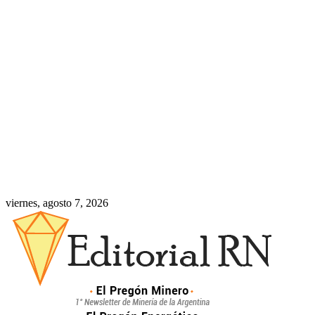
viernes, agosto 7, 2026