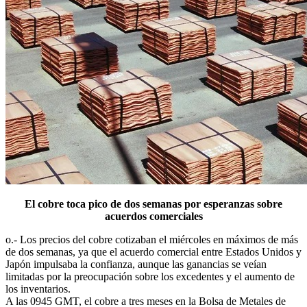
El cobre toca pico de dos semanas por esperanzas sobre
acuerdos comerciales
o.- Los precios del cobre cotizaban el miércoles en máximos de más
de dos semanas, ya que el acuerdo comercial entre Estados Unidos y
Japón impulsaba la confianza, aunque las ganancias se veían
limitadas por la preocupación sobre los excedentes y el aumento de
los inventarios.
A las 0945 GMT, el cobre a tres meses en la Bolsa de Metales de