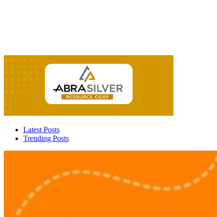
Latest Posts
Trending Posts