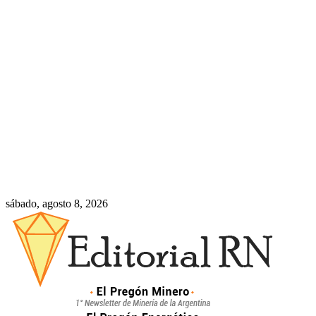
sábado, agosto 8, 2026