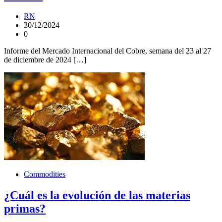
RN
30/12/2024
0
Informe del Mercado Internacional del Cobre, semana del 23 al 27
de diciembre de 2024 […]
Commodities
¿Cuál es la evolución de las materias
primas?