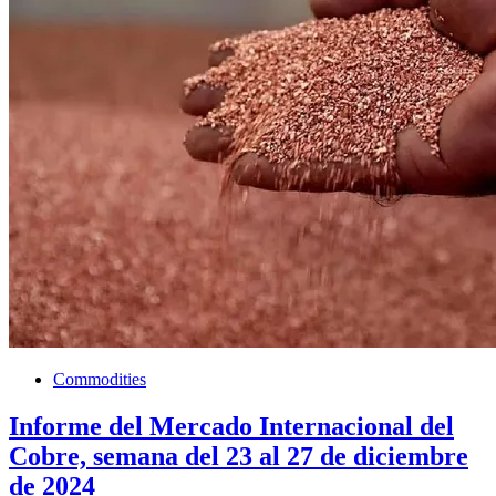
Commodities
Informe del Mercado Internacional del
Cobre, semana del 23 al 27 de diciembre
de 2024