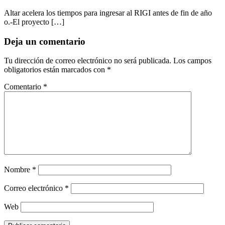
Altar acelera los tiempos para ingresar al RIGI antes de fin de año
o.-El proyecto […]
Deja un comentario
Tu dirección de correo electrónico no será publicada.
Los campos
obligatorios están marcados con
*
Comentario
*
Nombre
*
Correo electrónico
*
Web