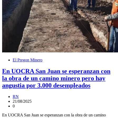
El Pregon Minero
En UOCRA San Juan se esperanzan con
la obra de un camino minero pero hay
angustia por 3.000 desempleados
RN
21/08/2025
0
En UOCRA San Juan se esperanzan con la obra de un camino