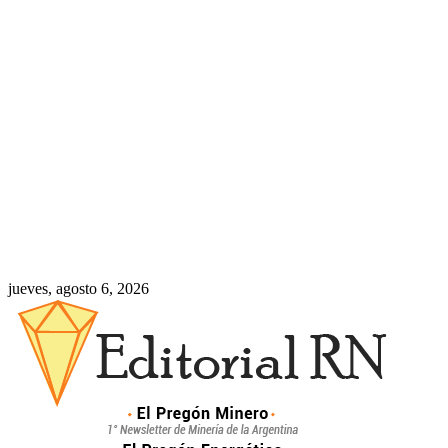
jueves, agosto 6, 2026