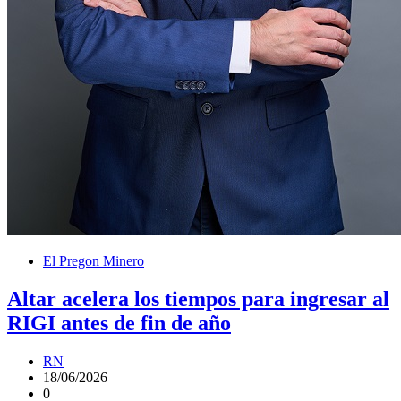
El Pregon Minero
Altar acelera los tiempos para ingresar al
RIGI antes de fin de año
RN
18/06/2026
0