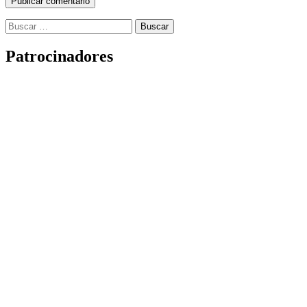
Buscar:
Patrocinadores