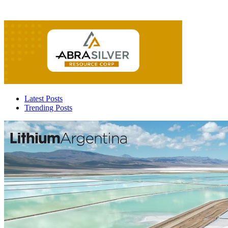
Latest Posts
Trending Posts