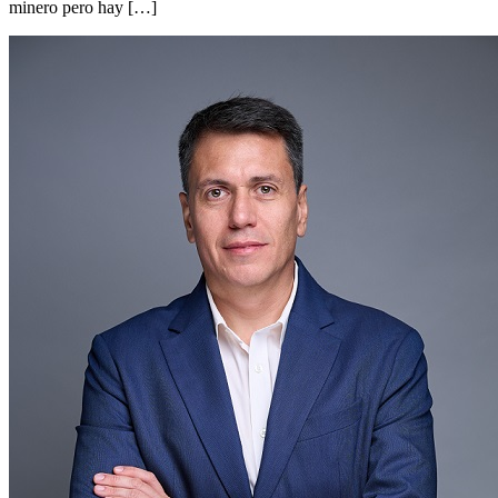
minero pero hay […]