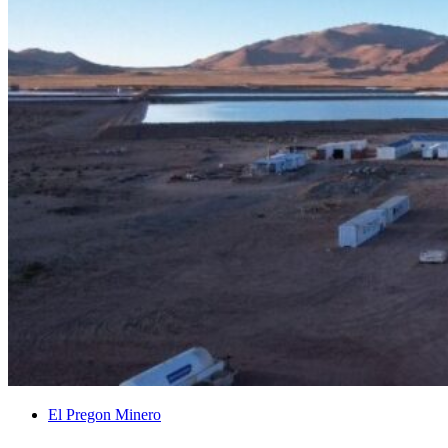
El Pregon Minero