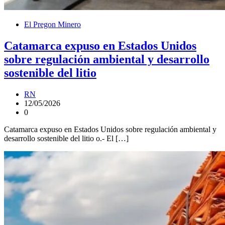
El Pregon Minero
Catamarca expuso en Estados Unidos
sobre regulación ambiental y desarrollo
sostenible del litio
RN
12/05/2026
0
Catamarca expuso en Estados Unidos sobre regulación ambiental y
desarrollo sostenible del litio o.- El […]