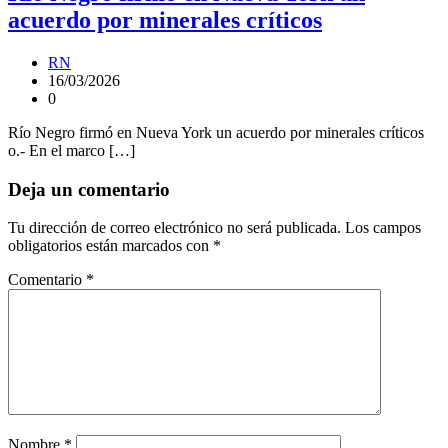
acuerdo por minerales críticos
RN
16/03/2026
0
Río Negro firmó en Nueva York un acuerdo por minerales críticos
o.- En el marco […]
Deja un comentario
Tu dirección de correo electrónico no será publicada.
Los campos
obligatorios están marcados con
*
Comentario
*
Nombre
*