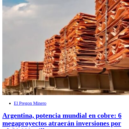
El Pregon Minero
Argentina, potencia mundial en cobre: 6
megaproyectos atraerán inversiones por