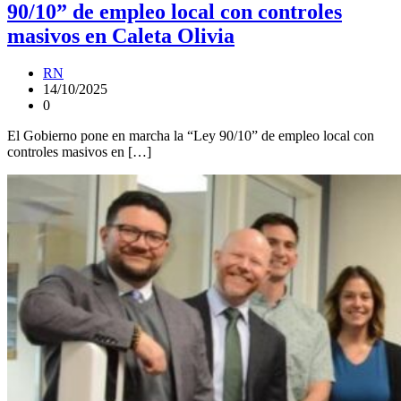
90/10” de empleo local con controles
masivos en Caleta Olivia
RN
14/10/2025
0
El Gobierno pone en marcha la “Ley 90/10” de empleo local con
controles masivos en […]