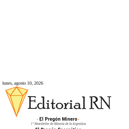
lunes, agosto 10, 2026