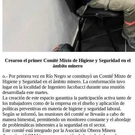
Crearon el primer Comité Mixto de Higiene y Seguridad en el
ámbito minero
o.- Por primera vez en Río Negro se constituyó un Comité Mixto de
Higiene y Seguridad en el ámbito minero. La conformación tuvo
lugar en la localidad de Ingeniero Jacobacci durante una reunión
desarrollada este martes.
La creación de este espacio garantiza la participación activa tanto de
los trabajadores como de la empresa en el diseño y aplicación de
políticas preventivas en materia de higiene y seguridad laboral.
Según se informó, las reuniones del comité se llevarán a cabo de
manera bimestral, permitiendo un monitoreo constante y el abordaje
de problemáticas inherentes a la seguridad en el sector.
Este comité está integrado por la Asociación Obrera Minera