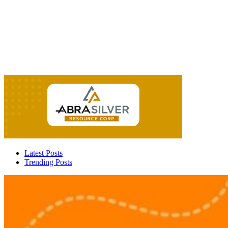
Latest Posts
Trending Posts