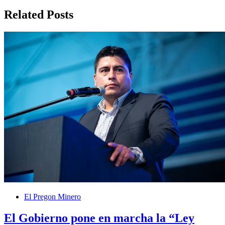
Related Posts
El Pregon Minero
El Gobierno pone en marcha la “Ley