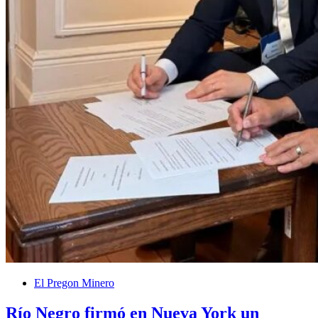
El Pregon Minero
Río Negro firmó en Nueva York un