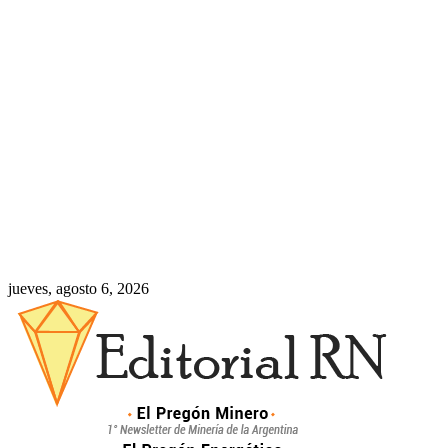
jueves, agosto 6, 2026