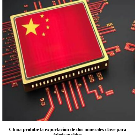
China prohíbe la exportación de dos minerales clave para
fabricar chips