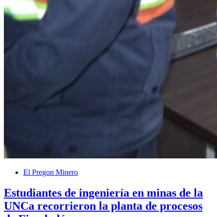
El Pregon Minero
Estudiantes de ingeniería en minas de la
UNCa recorrieron la planta de procesos