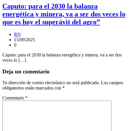
Caputo: para el 2030 la balanza
energética y minera, va a ser dos veces lo
que es hoy el superávit del agro”
RN
15/09/2025
0
Caputo: para el 2030 la balanza energética y minera, va a ser dos
veces lo […]
Deja un comentario
Tu dirección de correo electrónico no será publicada.
Los campos
obligatorios están marcados con
*
Comentario
*