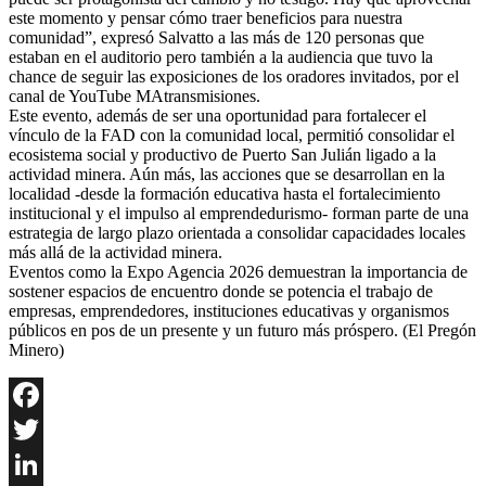
este momento y pensar cómo traer beneficios para nuestra
comunidad”, expresó Salvatto a las más de 120 personas que
estaban en el auditorio pero también a la audiencia que tuvo la
chance de seguir las exposiciones de los oradores invitados, por el
canal de YouTube MAtransmisiones.
Este evento, además de ser una oportunidad para fortalecer el
vínculo de la FAD con la comunidad local, permitió consolidar el
ecosistema social y productivo de Puerto San Julián ligado a la
actividad minera. Aún más, las acciones que se desarrollan en la
localidad -desde la formación educativa hasta el fortalecimiento
institucional y el impulso al emprendedurismo- forman parte de una
estrategia de largo plazo orientada a consolidar capacidades locales
más allá de la actividad minera.
Eventos como la Expo Agencia 2026 demuestran la importancia de
sostener espacios de encuentro donde se potencia el trabajo de
empresas, emprendedores, instituciones educativas y organismos
públicos en pos de un presente y un futuro más próspero. (El Pregón
Minero)
Facebook
Twitter