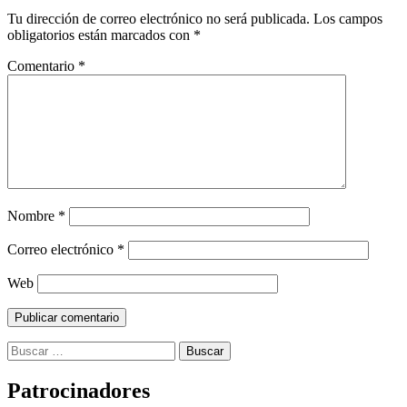
Tu dirección de correo electrónico no será publicada.
Los campos
obligatorios están marcados con
*
Comentario
*
Nombre
*
Correo electrónico
*
Web
Buscar:
Patrocinadores