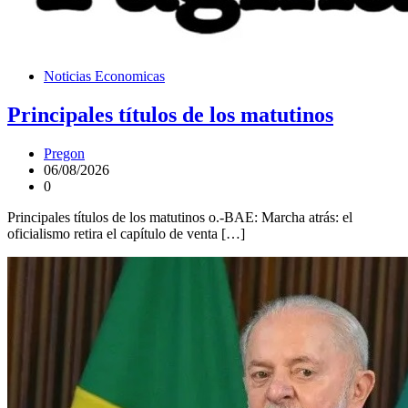
Noticias Economicas
Principales títulos de los matutinos
Pregon
06/08/2026
0
Principales títulos de los matutinos o.-BAE: Marcha atrás: el
oficialismo retira el capítulo de venta […]