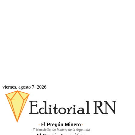
viernes, agosto 7, 2026