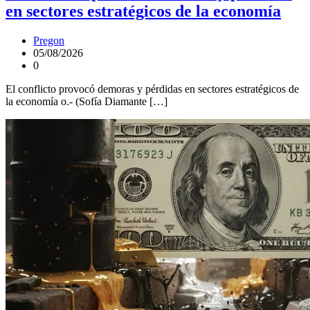
en sectores estratégicos de la economía
Pregon
05/08/2026
0
El conflicto provocó demoras y pérdidas en sectores estratégicos de
la economía o.- (Sofía Diamante […]