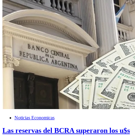
Noticias Economicas
Las reservas del BCRA superaron los u$s