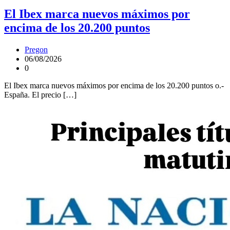
El Ibex marca nuevos máximos por
encima de los 20.200 puntos
Pregon
06/08/2026
0
El Ibex marca nuevos máximos por encima de los 20.200 puntos o.-
España. El precio […]