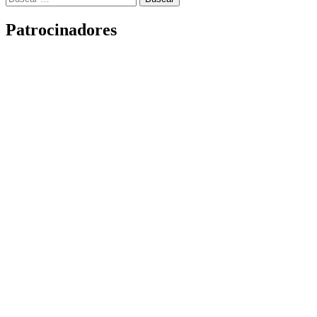
entradas
Patrocinadores