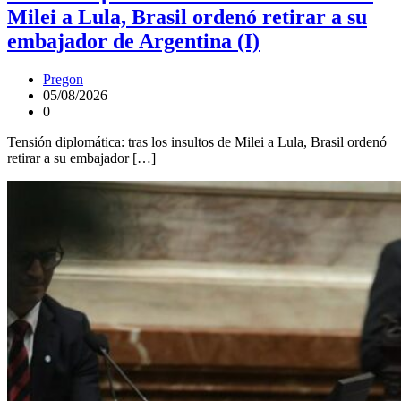
Milei a Lula, Brasil ordenó retirar a su
embajador de Argentina (I)
Pregon
05/08/2026
0
Tensión diplomática: tras los insultos de Milei a Lula, Brasil ordenó
retirar a su embajador […]