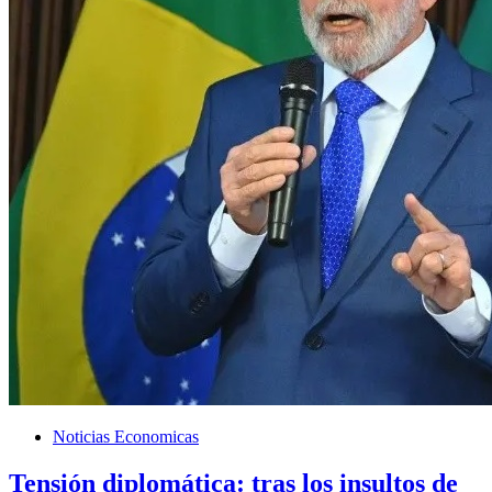
Noticias Economicas
Tensión diplomática: tras los insultos de