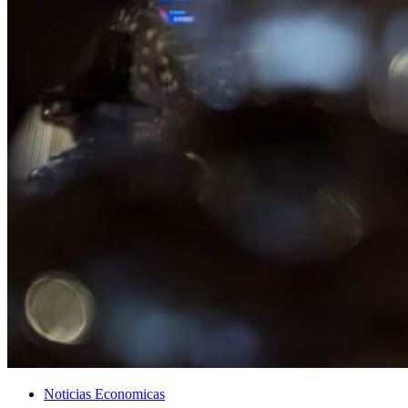
Noticias Economicas