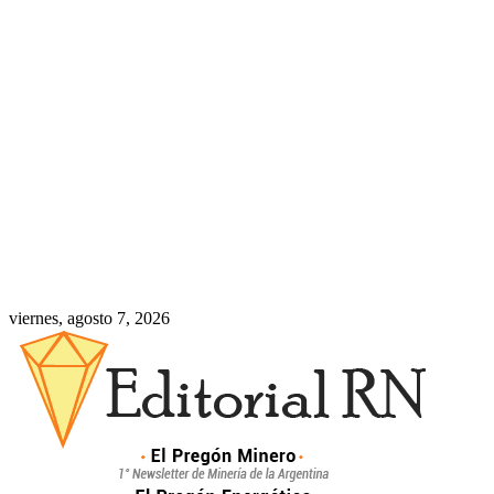
viernes, agosto 7, 2026