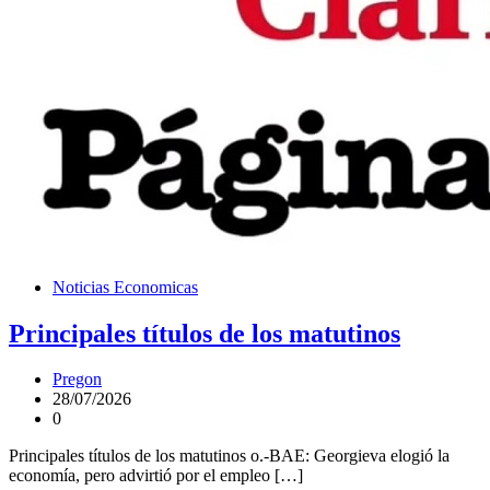
Noticias Economicas
Principales títulos de los matutinos
Pregon
28/07/2026
0
Principales títulos de los matutinos o.-BAE: Georgieva elogió la
economía, pero advirtió por el empleo […]