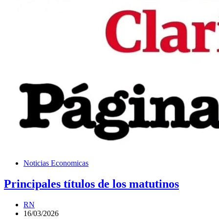
Noticias Economicas
Principales títulos de los matutinos
RN
16/03/2026