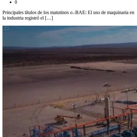
0
Principales títulos de los matutinos o.-BAE: El uso de maquinaria en
la industria registró el […]