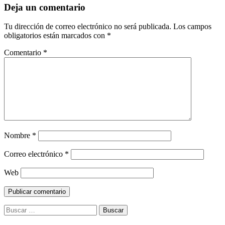
Deja un comentario
Tu dirección de correo electrónico no será publicada.
Los campos
obligatorios están marcados con
*
Comentario
*
Nombre
*
Correo electrónico
*
Web
Buscar: