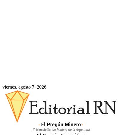
viernes, agosto 7, 2026