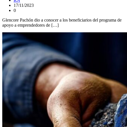
RN
17/11/2023
0
Glencore Pachón dio a conocer a los beneficiarios del programa de
apoyo a emprendedores de […]