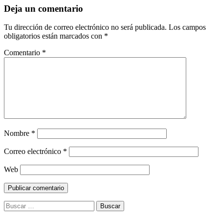
Deja un comentario
Tu dirección de correo electrónico no será publicada.
Los campos
obligatorios están marcados con
*
Comentario
*
Nombre
*
Correo electrónico
*
Web
Buscar: