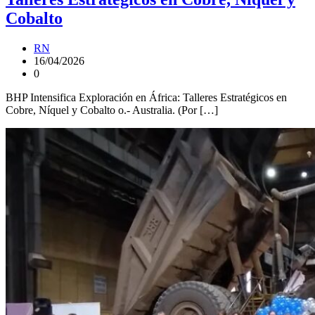
Cobalto
RN
16/04/2026
0
BHP Intensifica Exploración en África: Talleres Estratégicos en
Cobre, Níquel y Cobalto o.- Australia. (Por […]