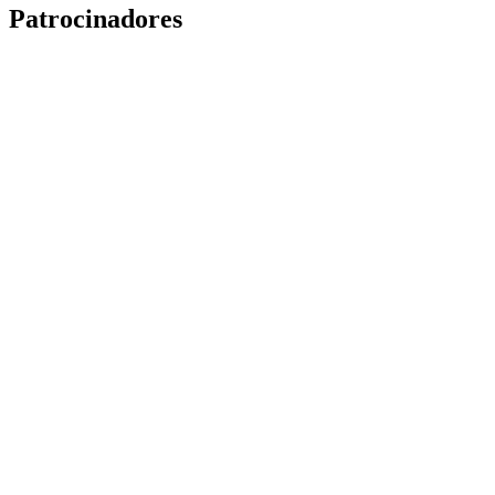
Patrocinadores