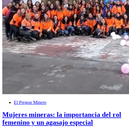
El Pregon Minero
Mujeres mineras: la importancia del rol
femenino y un agasajo especial