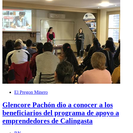
El Pregon Minero
Glencore Pachón dio a conocer a los
beneficiarios del programa de apoyo a
emprendedores de Calingasta