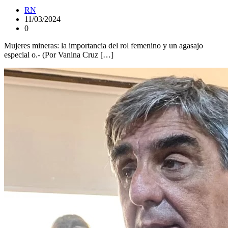
RN
11/03/2024
0
Mujeres mineras: la importancia del rol femenino y un agasajo
especial o.- (Por Vanina Cruz […]