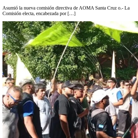
Asumió la nueva comisión directiva de AOMA Santa Cruz o.- La
Comisión electa, encabezada por […]