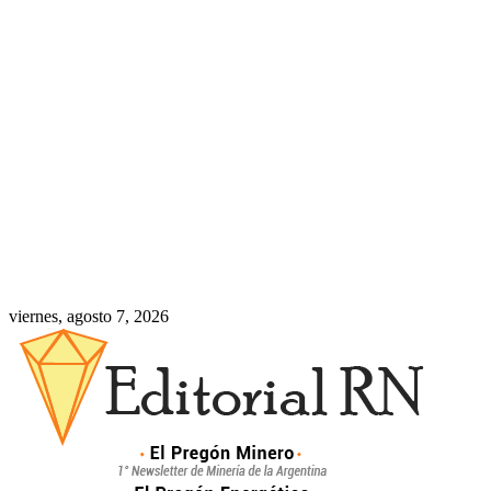
viernes, agosto 7, 2026