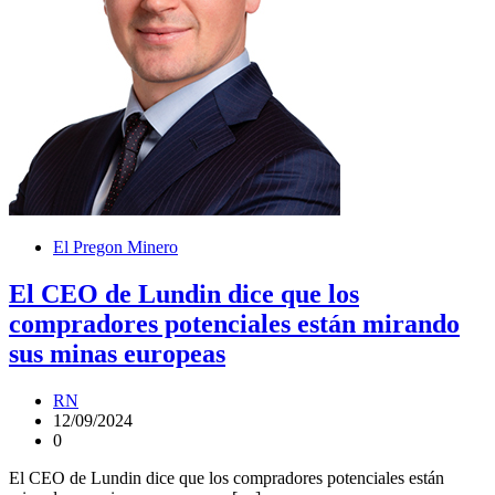
El Pregon Minero
El CEO de Lundin dice que los
compradores potenciales están mirando
sus minas europeas
RN
12/09/2024
0
El CEO de Lundin dice que los compradores potenciales están