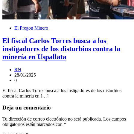
El Pregon Minero
El fiscal Carlos Torres busca a los
instigadores de los disturbios contra la
minería en Uspallata
RN
28/01/2025
0
El fiscal Carlos Torres busca a los instigadores de los disturbios
contra la minería en […]
Deja un comentario
Tu dirección de correo electrónico no será publicada.
Los campos
obligatorios están marcados con
*