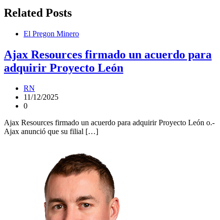
entradas
Related Posts
El Pregon Minero
Ajax Resources firmado un acuerdo para
adquirir Proyecto León
RN
11/12/2025
0
Ajax Resources firmado un acuerdo para adquirir Proyecto León o.-
Ajax anunció que su filial […]