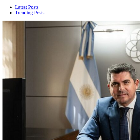
Latest Posts
Trending Posts