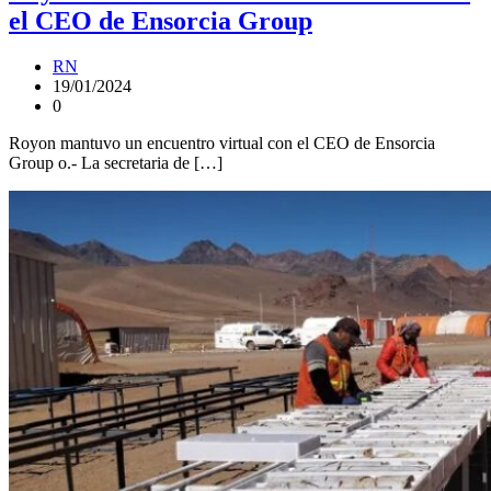
el CEO de Ensorcia Group
RN
19/01/2024
0
Royon mantuvo un encuentro virtual con el CEO de Ensorcia
Group o.- La secretaria de […]