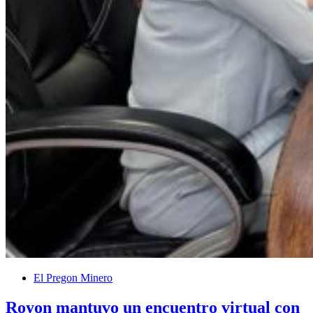
El Pregon Minero
Royon mantuvo un encuentro virtual con