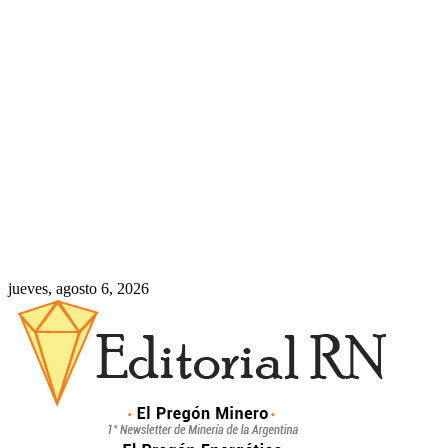
jueves, agosto 6, 2026