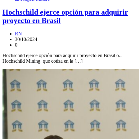
Hochschild ejerce opción para adquirir
proyecto en Brasil
RN
30/10/2024
0
Hochschild ejerce opción para adquirir proyecto en Brasil o.-
Hochschild Mining, que cotiza en la […]