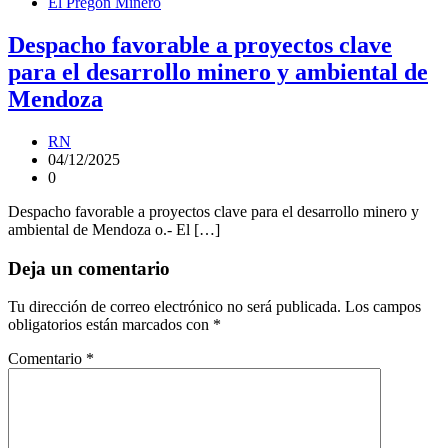
El Pregon Minero
Despacho favorable a proyectos clave
para el desarrollo minero y ambiental de
Mendoza
RN
04/12/2025
0
Despacho favorable a proyectos clave para el desarrollo minero y
ambiental de Mendoza o.- El […]
Deja un comentario
Tu dirección de correo electrónico no será publicada.
Los campos
obligatorios están marcados con
*
Comentario
*