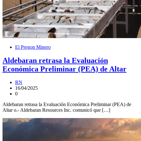
El Pregon Minero
Aldebaran retrasa la Evaluación
Económica Preliminar (PEA) de Altar
RN
16/04/2025
0
Aldebaran retrasa la Evaluación Económica Preliminar (PEA) de
Altar o.- Aldebaran Resources Inc. comunicó que […]