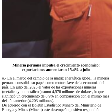
Minería peruana impulsa el crecimiento económico:
exportaciones aumentaron 15.4% a julio
o.- En el marco del cambio de la matriz energética global, la minería
peruana consolida su papel como motor clave de la economía del
país. En julio del 2025 el valor de las exportaciones mineras
(metálico y no metálicos) sumó 4,578 millones de dólares, lo que
significó un crecimiento de 8.9% en comparación con el mismo mes
del año anterior (4,203 millones).
De acuerdo con el Boletín Estadístico Minero del Ministerio de
Energía y Minas (Minem) este desempeño positivo respondió