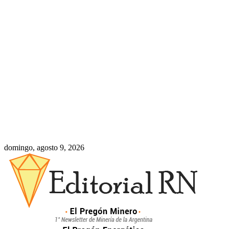
domingo, agosto 9, 2026