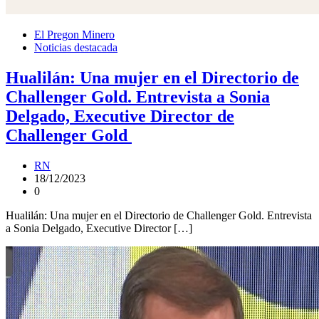
El Pregon Minero
Noticias destacada
Hualilán: Una mujer en el Directorio de
Challenger Gold. Entrevista a Sonia
Delgado, Executive Director de
Challenger Gold
RN
18/12/2023
0
Hualilán: Una mujer en el Directorio de Challenger Gold. Entrevista
a Sonia Delgado, Executive Director […]