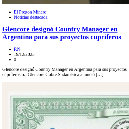
El Pregon Minero
Noticias destacada
Glencore designó Country Manager en
Argentina para sus proyectos cupríferos
RN
19/12/2023
0
Glencore designó Country Manager en Argentina para sus proyectos
cupríferos o.- Glencore Cobre Sudamérica anunció […]