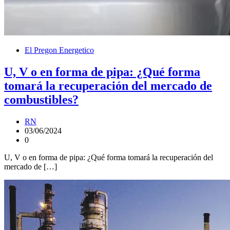
El Pregon Energetico
U, V o en forma de pipa: ¿Qué forma
tomará la recuperación del mercado de
combustibles?
RN
03/06/2024
0
U, V o en forma de pipa: ¿Qué forma tomará la recuperación del
mercado de […]