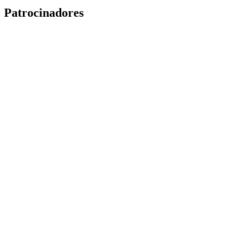
Patrocinadores