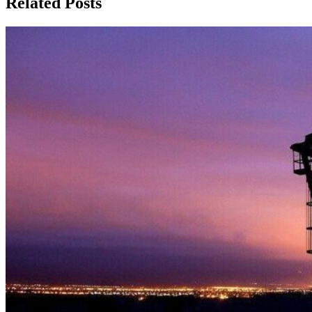
Related Posts