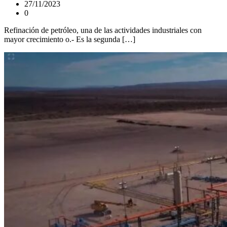
27/11/2023
0
Refinación de petróleo, una de las actividades industriales con
mayor crecimiento o.- Es la segunda […]