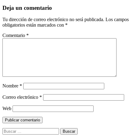
Deja un comentario
Tu dirección de correo electrónico no será publicada.
Los campos
obligatorios están marcados con
*
Comentario
*
Nombre
*
Correo electrónico
*
Web
Buscar: