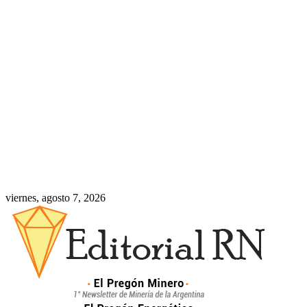
viernes, agosto 7, 2026