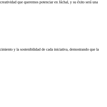
 creatividad que queremos potenciar en Jáchal, y su éxito será una
imiento y la sostenibilidad de cada iniciativa, demostrando que la