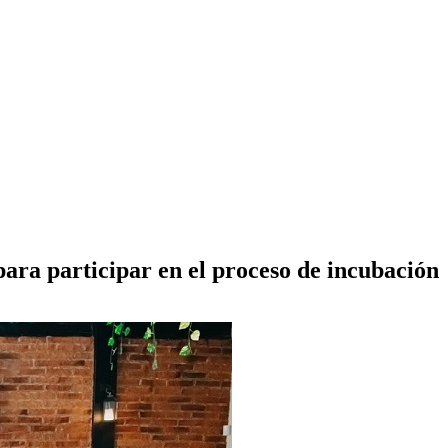
ara participar en el proceso de incubación