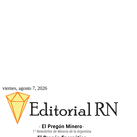
viernes, agosto 7, 2026