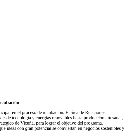
incubación
icipar en el proceso de incubación. El área de Relaciones
 desde tecnología y energías renovables hasta producción artesanal,
atégico de Vicuña, para lograr el objetivo del programa.
ue ideas con gran potencial se conviertan en negocios sostenibles y