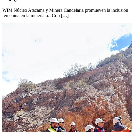
0
WIM Núcleo Atacama y Minera Candelaria promueven la inclusión
femenina en la minería o.- Con […]