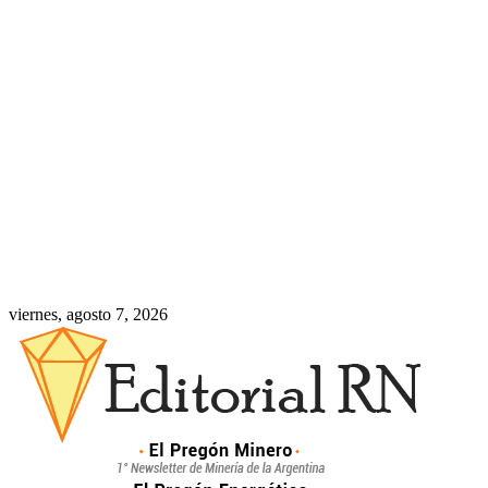
viernes, agosto 7, 2026