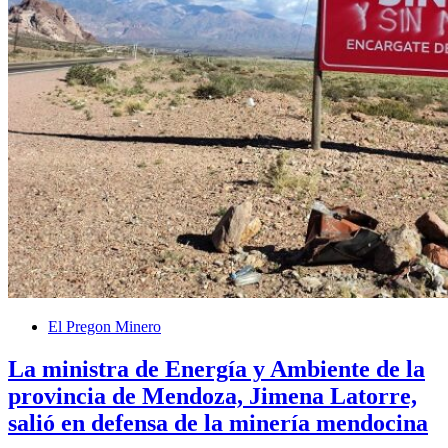
El Pregon Minero
La ministra de Energía y Ambiente de la
provincia de Mendoza, Jimena Latorre,
salió en defensa de la minería mendocina