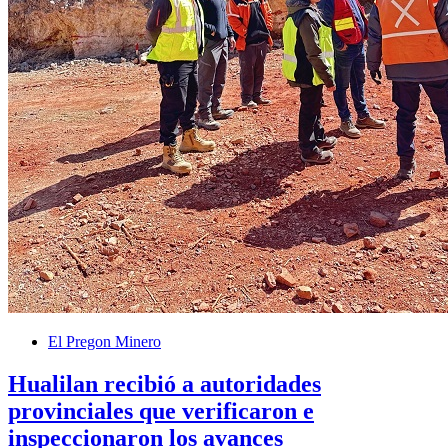
El Pregon Minero
Hualilan recibió a autoridades
provinciales que verificaron e
inspeccionaron los avances