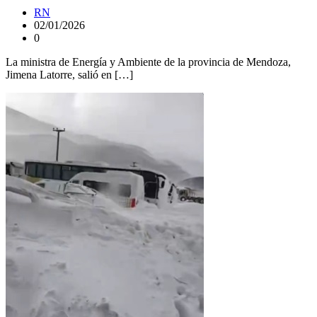
RN
02/01/2026
0
La ministra de Energía y Ambiente de la provincia de Mendoza,
Jimena Latorre, salió en […]