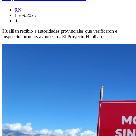
RN
11/09/2025
0
Hualilan recibió a autoridades provinciales que verificaron e
inspeccionaron los avances o.- El Proyecto Hualilan, […]