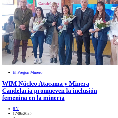
El Pregon Minero
WIM Núcleo Atacama y Minera
Candelaria promueven la inclusión
femenina en la minería
RN
17/06/2025