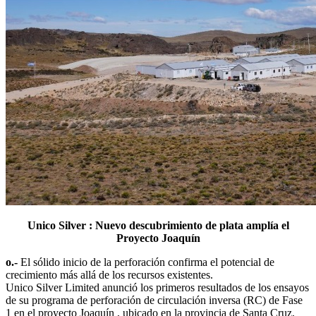
Unico Silver : Nuevo descubrimiento de plata amplía el
Proyecto Joaquín
o.-
El sólido inicio de la perforación confirma el potencial de
crecimiento más allá de los recursos existentes.
Unico Silver Limited anunció los primeros resultados de los ensayos
de su programa de perforación de circulación inversa (RC) de Fase
1 en el proyecto Joaquín , ubicado en la provincia de Santa Cruz,