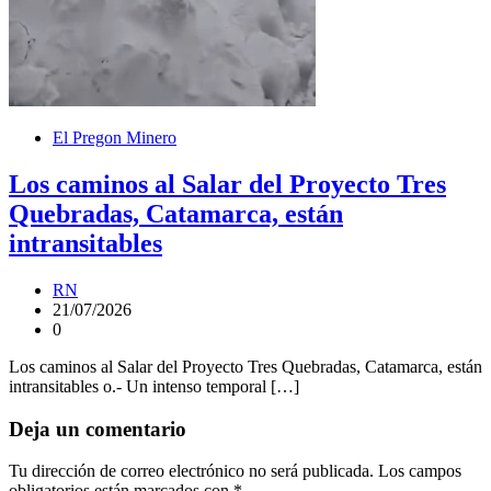
El Pregon Minero
Los caminos al Salar del Proyecto Tres
Quebradas, Catamarca, están
intransitables
RN
21/07/2026
0
Los caminos al Salar del Proyecto Tres Quebradas, Catamarca, están
intransitables o.- Un intenso temporal […]
Deja un comentario
Tu dirección de correo electrónico no será publicada.
Los campos
obligatorios están marcados con
*