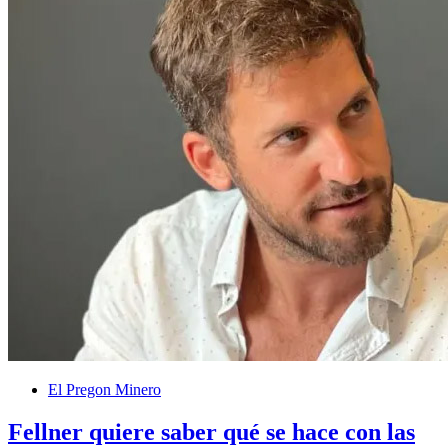
El Pregon Minero
Fellner quiere saber qué se hace con las