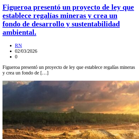
Figueroa presentó un proyecto de ley que
establece regalías mineras y crea un
fondo de desarrollo y sustentabilidad
ambiental.
RN
02/03/2026
0
Figueroa presentó un proyecto de ley que establece regalías mineras
y crea un fondo de […]