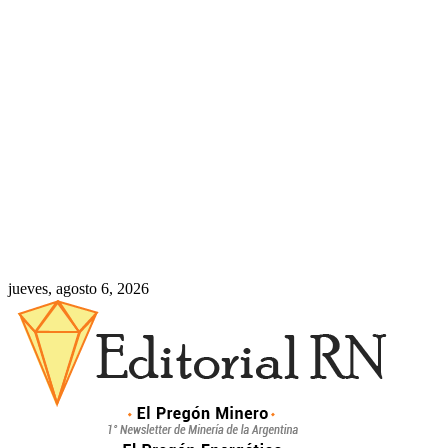
jueves, agosto 6, 2026