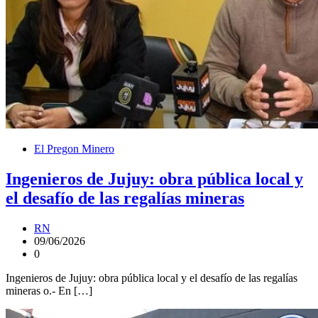
El Pregon Minero
Ingenieros de Jujuy: obra pública local y
el desafío de las regalías mineras
RN
09/06/2026
0
Ingenieros de Jujuy: obra pública local y el desafío de las regalías
mineras o.- En […]