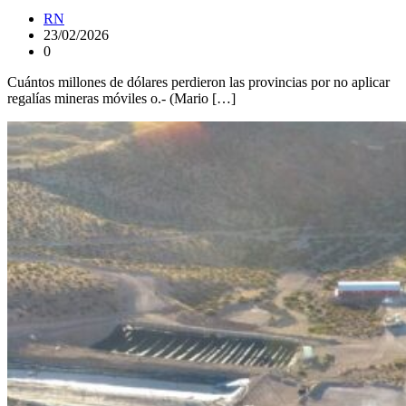
RN
23/02/2026
0
Cuántos millones de dólares perdieron las provincias por no aplicar
regalías mineras móviles o.- (Mario […]