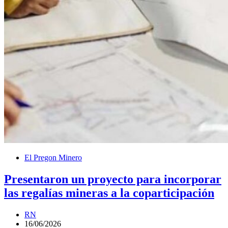
El Pregon Minero
Presentaron un proyecto para incorporar
las regalías mineras a la coparticipación
RN
16/06/2026