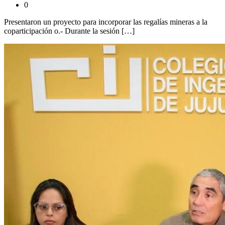
0
Presentaron un proyecto para incorporar las regalías mineras a la
coparticipación o.- Durante la sesión […]