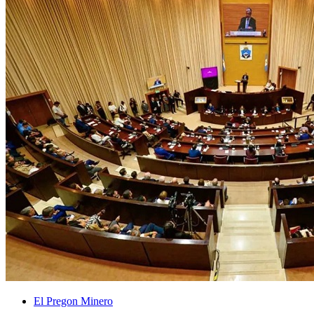
El Pregon Minero