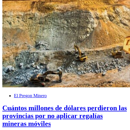
El Pregon Minero
Cuántos millones de dólares perdieron las
provincias por no aplicar regalías
mineras móviles