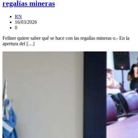
regalías mineras
RN
16/03/2026
0
Fellner quiere saber qué se hace con las regalías mineras o.- En la
apertura del […]