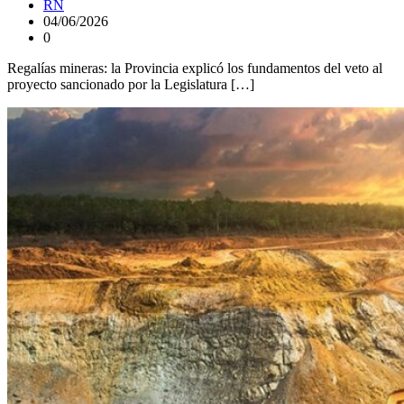
RN
04/06/2026
0
Regalías mineras: la Provincia explicó los fundamentos del veto al
proyecto sancionado por la Legislatura […]