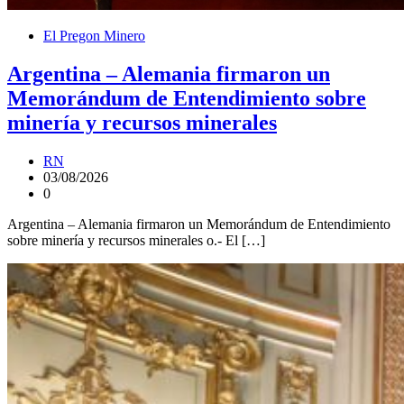
El Pregon Minero
Argentina – Alemania firmaron un
Memorándum de Entendimiento sobre
minería y recursos minerales
RN
03/08/2026
0
Argentina – Alemania firmaron un Memorándum de Entendimiento
sobre minería y recursos minerales o.- El […]