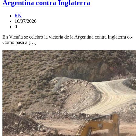
Argentina contra Inglaterra
RN
16/07/2026
0
En Vicuña se celebró la victoria de la Argentina contra Inglaterra o.-
Como pasa a […]