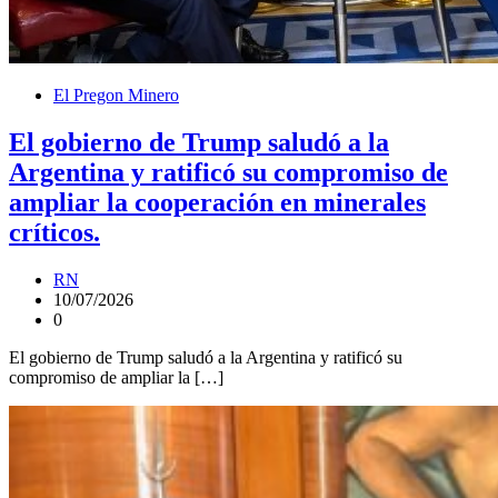
El Pregon Minero
El gobierno de Trump saludó a la
Argentina y ratificó su compromiso de
ampliar la cooperación en minerales
críticos.
RN
10/07/2026
0
El gobierno de Trump saludó a la Argentina y ratificó su
compromiso de ampliar la […]