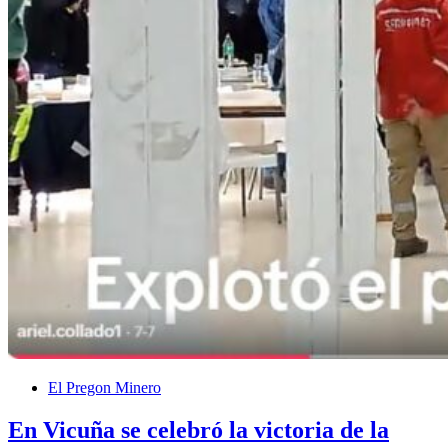
El Pregon Minero
En Vicuña se celebró la victoria de la