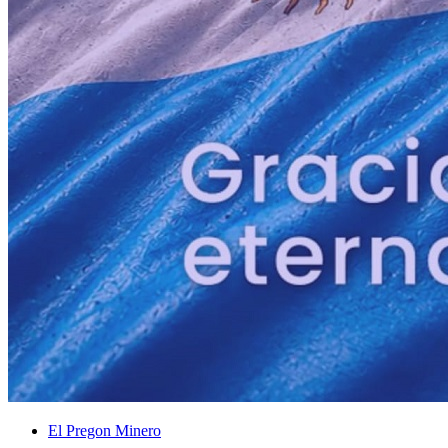
El Pregon Minero