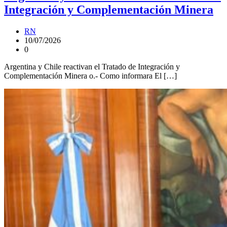
Integración y Complementación Minera
RN
10/07/2026
0
Argentina y Chile reactivan el Tratado de Integración y
Complementación Minera o.- Como informara El […]