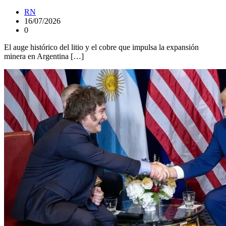
RN
16/07/2026
0
El auge histórico del litio y el cobre que impulsa la expansión
minera en Argentina […]