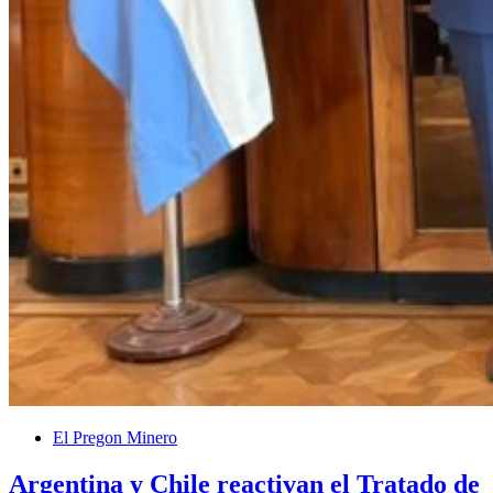
El Pregon Minero
Argentina y Chile reactivan el Tratado de