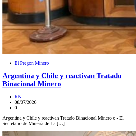
El Pregon Minero
Argentina y Chile y reactivan Tratado
Binacional Minero
RN
08/07/2026
0
Argentina y Chile y reactivan Tratado Binacional Minero o.- El
Secretario de Minería de La […]