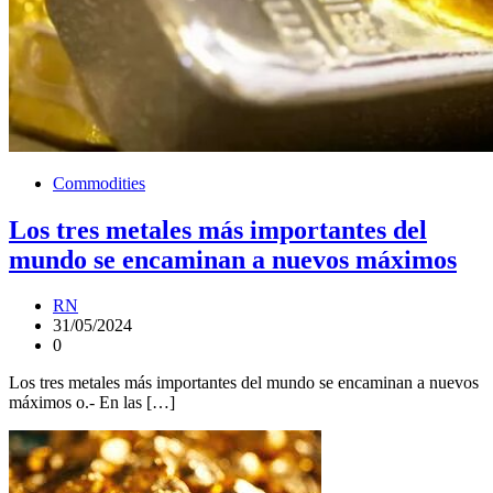
Commodities
Los tres metales más importantes del
mundo se encaminan a nuevos máximos
RN
31/05/2024
0
Los tres metales más importantes del mundo se encaminan a nuevos
máximos o.- En las […]