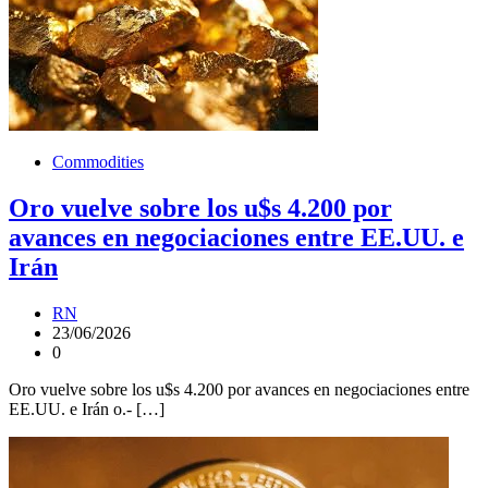
Commodities
Oro vuelve sobre los u$s 4.200 por
avances en negociaciones entre EE.UU. e
Irán
RN
23/06/2026
0
Oro vuelve sobre los u$s 4.200 por avances en negociaciones entre
EE.UU. e Irán o.- […]