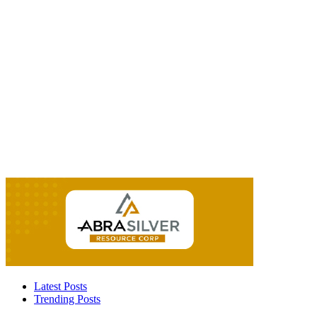
Latest Posts
Trending Posts