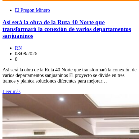
El Pregon Minero
Así será la obra de la Ruta 40 Norte que
transformará la conexión de varios departamentos
sanjuaninos
RN
08/08/2026
0
Así será la obra de la Ruta 40 Norte que transformará la conexión de
varios departamentos sanjuaninos El proyecto se divide en tres
tramos y plantea soluciones diferentes para mejorar…
Leer más