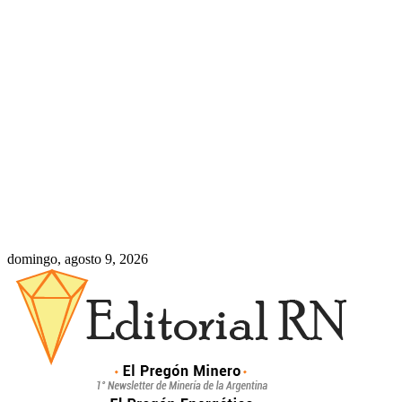
domingo, agosto 9, 2026