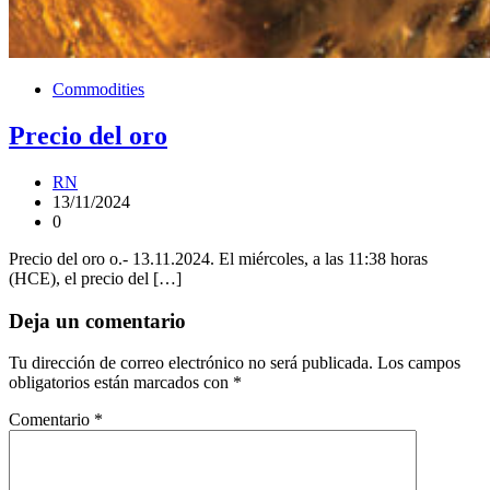
Commodities
Precio del oro
RN
13/11/2024
0
Precio del oro o.- 13.11.2024. El miércoles, a las 11:38 horas
(HCE), el precio del […]
Deja un comentario
Tu dirección de correo electrónico no será publicada.
Los campos
obligatorios están marcados con
*
Comentario
*