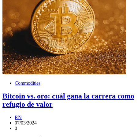
Commodities
Bitcoin vs. oro: cuál gana la carrera como
refugio de valor
RN
07/03/2024
0