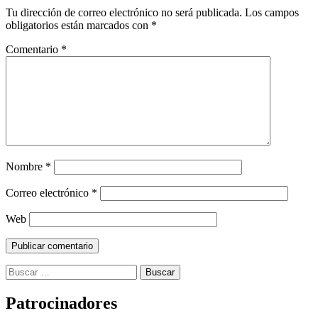
Tu dirección de correo electrónico no será publicada.
Los campos
obligatorios están marcados con
*
Comentario
*
Nombre
*
Correo electrónico
*
Web
Buscar:
Patrocinadores