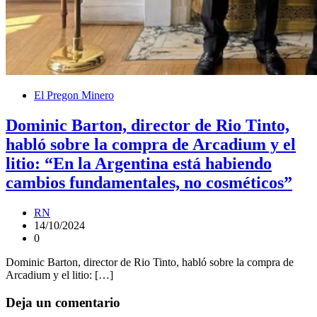
El Pregon Minero
Dominic Barton, director de Rio Tinto,
habló sobre la compra de Arcadium y el
litio: “En la Argentina está habiendo
cambios fundamentales, no cosméticos”
RN
14/10/2024
0
Dominic Barton, director de Rio Tinto, habló sobre la compra de
Arcadium y el litio: […]
Deja un comentario