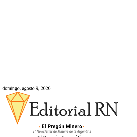
domingo, agosto 9, 2026