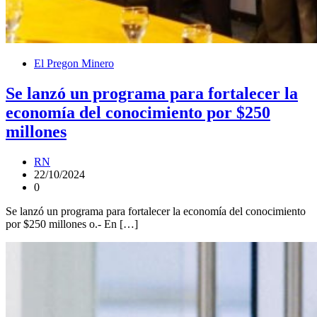
El Pregon Minero
Se lanzó un programa para fortalecer la
economía del conocimiento por $250
millones
RN
22/10/2024
0
Se lanzó un programa para fortalecer la economía del conocimiento
por $250 millones o.- En […]