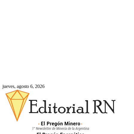
jueves, agosto 6, 2026