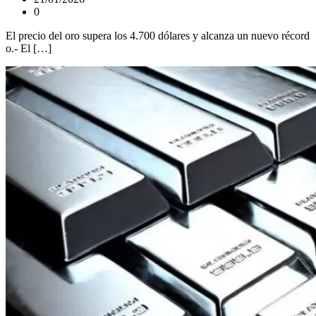
0
El precio del oro supera los 4.700 dólares y alcanza un nuevo récord
o.- El […]