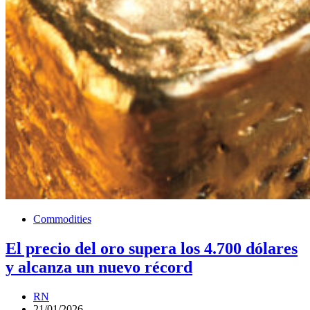
Commodities
El precio del oro supera los 4.700 dólares
y alcanza un nuevo récord
RN
21/01/2026