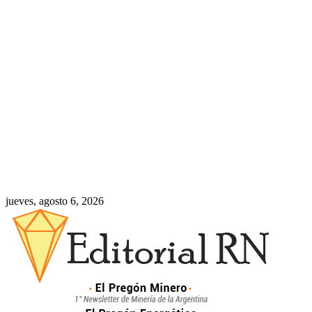
jueves, agosto 6, 2026