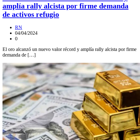
amplía rally alcista por firme demanda
de activos refugio
RN
04/04/2024
0
El oro alcanzó un nuevo valor récord y amplía rally alcista por firme
demanda de […]