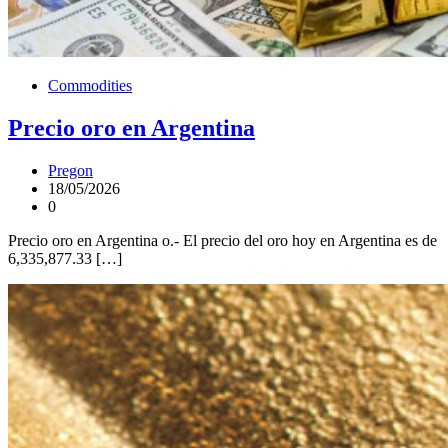
Commodities
Precio oro en Argentina
Pregon
18/05/2026
0
Precio oro en Argentina o.- El precio del oro hoy en Argentina es de
6,335,877.33 […]