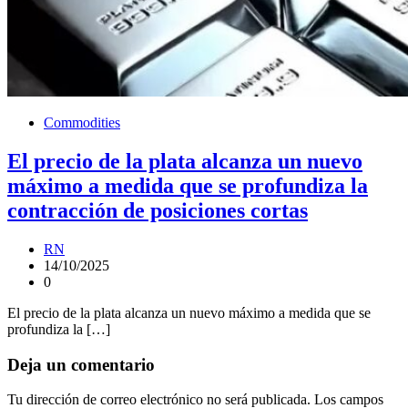
Commodities
El precio de la plata alcanza un nuevo
máximo a medida que se profundiza la
contracción de posiciones cortas
RN
14/10/2025
0
El precio de la plata alcanza un nuevo máximo a medida que se
profundiza la […]
Deja un comentario
Tu dirección de correo electrónico no será publicada.
Los campos