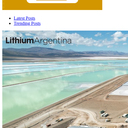
Latest Posts
Trending Posts