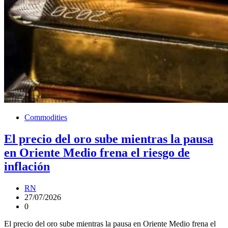
Commodities
El precio del oro sube mientras la pausa
en Oriente Medio frena el riesgo de
inflación
RN
27/07/2026
0
El precio del oro sube mientras la pausa en Oriente Medio frena el