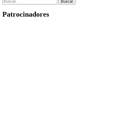
Buscar:
Patrocinadores