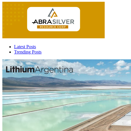
Latest Posts
Trending Posts