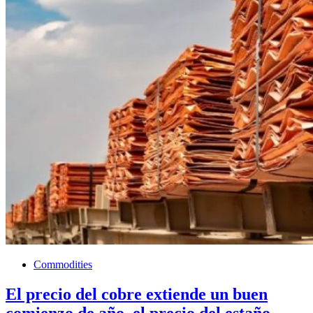
Commodities
El precio del cobre extiende un buen
comienzo de año, el precio del estaño