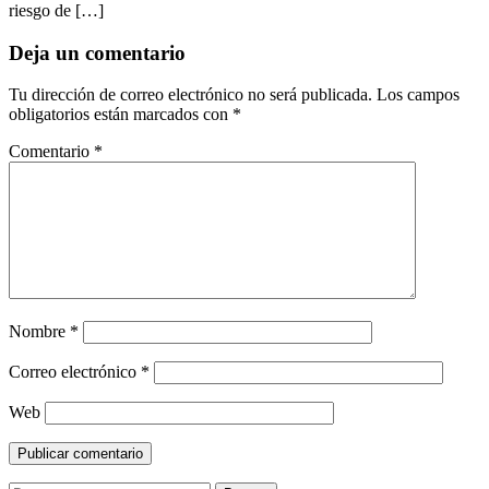
riesgo de […]
Deja un comentario
Tu dirección de correo electrónico no será publicada.
Los campos
obligatorios están marcados con
*
Comentario
*
Nombre
*
Correo electrónico
*
Web