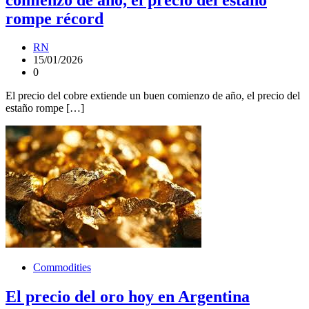
rompe récord
RN
15/01/2026
0
El precio del cobre extiende un buen comienzo de año, el precio del
estaño rompe […]
Commodities
El precio del oro hoy en Argentina