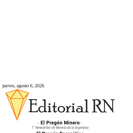
jueves, agosto 6, 2026