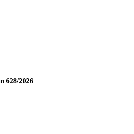
 628/2026