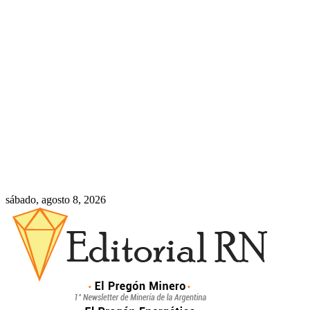
sábado, agosto 8, 2026