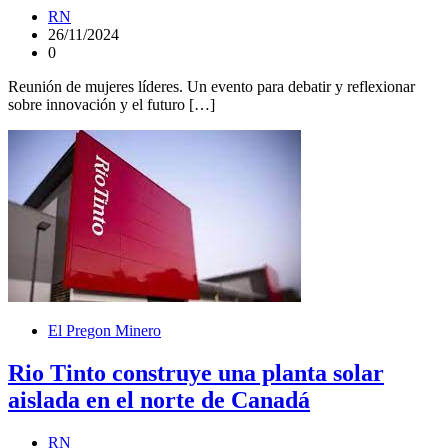
RN
26/11/2024
0
Reunión de mujeres líderes. Un evento para debatir y reflexionar
sobre innovación y el futuro […]
El Pregon Minero
Rio Tinto construye una planta solar
aislada en el norte de Canadá
RN