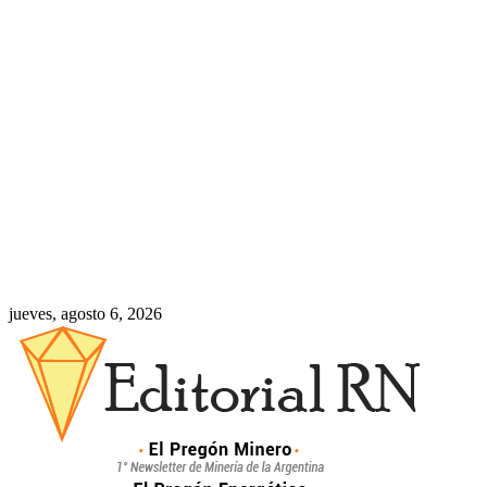
jueves, agosto 6, 2026