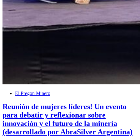
El Pregon Minero
Reunión de mujeres líderes! Un evento
para debatir y reflexionar sobre
innovación y el futuro de la minería
(desarrollado por AbraSilver Argentina)