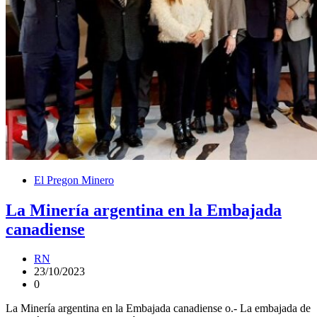
El Pregon Minero
La Minería argentina en la Embajada
canadiense
RN
23/10/2023
0
La Minería argentina en la Embajada canadiense o.- La embajada de