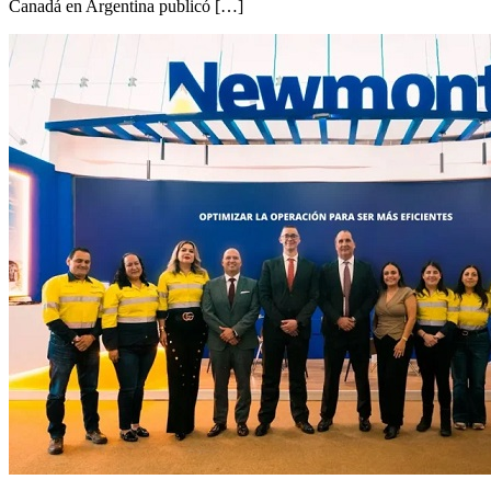
Canadá en Argentina publicó […]