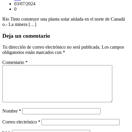
03/07/2024
0
Rio Tinto construye una planta solar aislada en el norte de Canadá
o.- La minera […]
Deja un comentario
Tu dirección de correo electrónico no será publicada.
Los campos
obligatorios están marcados con
*
Comentario
*
Nombre
*
Correo electrónico
*