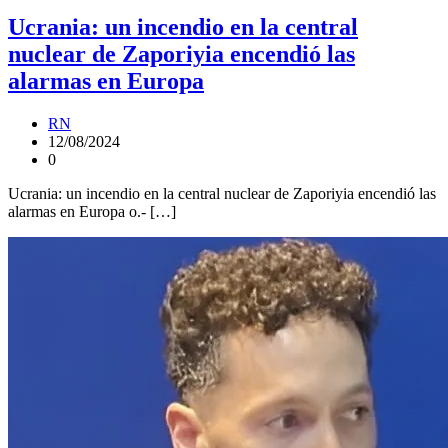
Ucrania: un incendio en la central
nuclear de Zaporiyia encendió las
alarmas en Europa
RN
12/08/2024
0
Ucrania: un incendio en la central nuclear de Zaporiyia encendió las
alarmas en Europa o.- […]