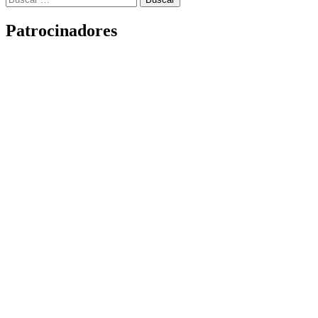
Patrocinadores