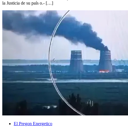
la Justicia de su país o.- […]
El Pregon Energetico