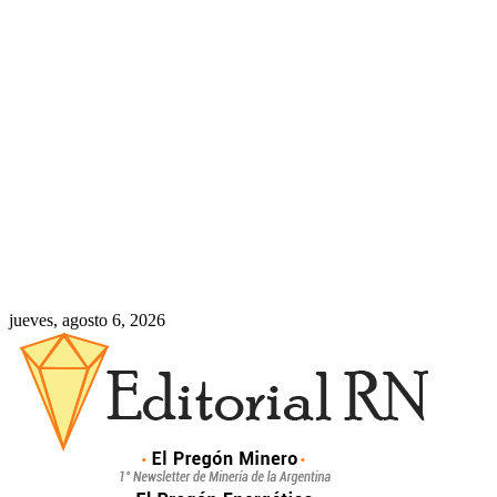
jueves, agosto 6, 2026