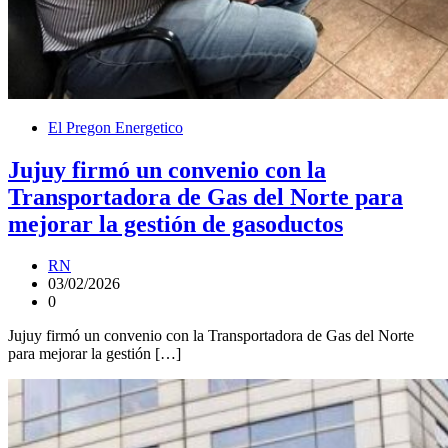
El Pregon Energetico
Jujuy firmó un convenio con la
Transportadora de Gas del Norte para
mejorar la gestión de gasoductos
RN
03/02/2026
0
Jujuy firmó un convenio con la Transportadora de Gas del Norte
para mejorar la gestión […]