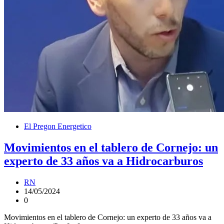
El Pregon Energetico
Movimientos en el tablero de Cornejo: un
experto de 33 años va a Hidrocarburos
RN
14/05/2024
0
Movimientos en el tablero de Cornejo: un experto de 33 años va a