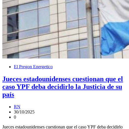
El Pregon Energetico
Jueces estadounidenses cuestionan que el
caso YPF deba decidirlo la Justicia de su
país
RN
30/10/2025
0
Jueces estadounidenses cuestionan que el caso YPF deba decidirlo