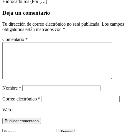
Hidrocarburos (Por […]
Deja un comentario
Tu dirección de correo electrónico no será publicada.
Los campos
obligatorios están marcados con
*
Comentario
*
Nombre
*
Correo electrónico
*
Web
Buscar: