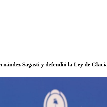
ernández Sagasti y defendió la Ley de Glaci