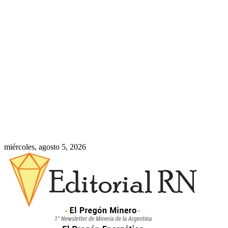
miércoles, agosto 5, 2026