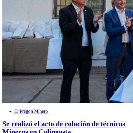
El Pregon Minero
Se realizó el acto de colación de técnicos
Mineros en Calingasta