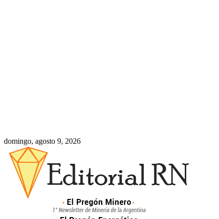
domingo, agosto 9, 2026