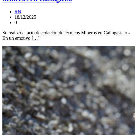
RN
18/12/2025
0
Se realizó el acto de colación de técnicos Mineros en Calingasta o.-
En un emotivo […]