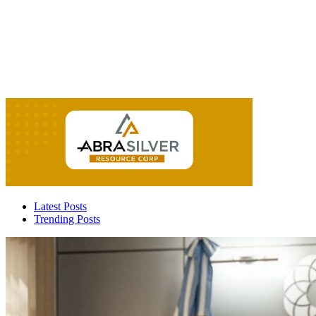
Latest Posts
Trending Posts