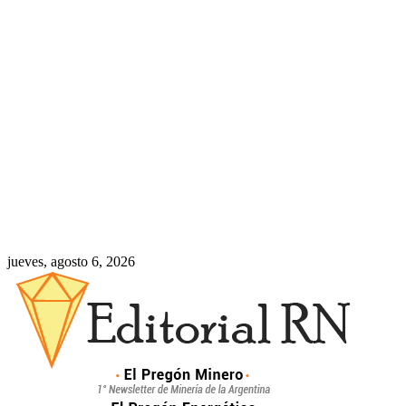
jueves, agosto 6, 2026