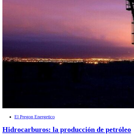
El Pregon Energetico
Hidrocarburos: la producción de petróleo