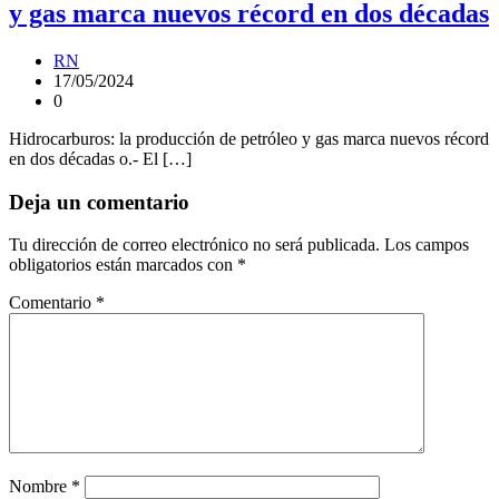
y gas marca nuevos récord en dos décadas
RN
17/05/2024
0
Hidrocarburos: la producción de petróleo y gas marca nuevos récord
en dos décadas o.- El […]
Deja un comentario
Tu dirección de correo electrónico no será publicada.
Los campos
obligatorios están marcados con
*
Comentario
*
Nombre
*