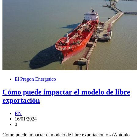
El Pregon Energetico
Cómo puede impactar el modelo de libre
exportación
RN
16/01/2024
0
Cómo puede impactar el modelo de libre exportación o.- (Antonio