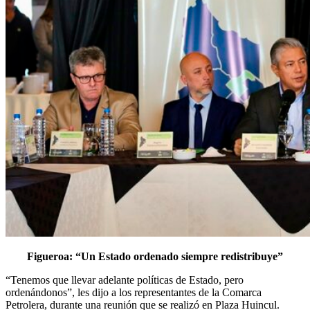
Figueroa: “Un Estado ordenado siempre redistribuye”
“Tenemos que llevar adelante políticas de Estado, pero
ordenándonos”, les dijo a los representantes de la Comarca
Petrolera, durante una reunión que se realizó en Plaza Huincul.