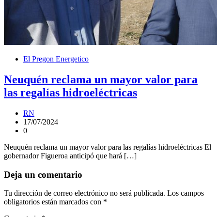
El Pregon Energetico
Neuquén reclama un mayor valor para
las regalías hidroeléctricas
RN
17/07/2024
0
Neuquén reclama un mayor valor para las regalías hidroeléctricas El
gobernador Figueroa anticipó que hará […]
Deja un comentario
Tu dirección de correo electrónico no será publicada.
Los campos
obligatorios están marcados con
*