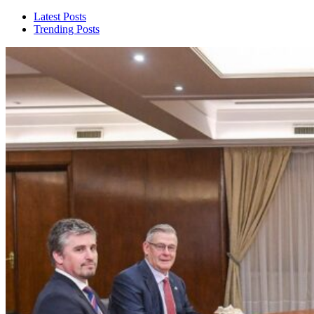
Latest Posts
Trending Posts