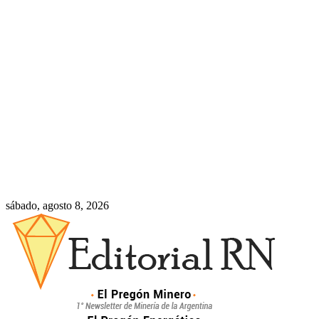
sábado, agosto 8, 2026