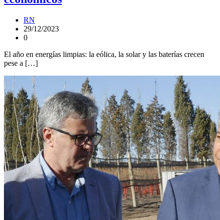
RN
29/12/2023
0
El año en energías limpias: la eólica, la solar y las baterías crecen
pese a […]