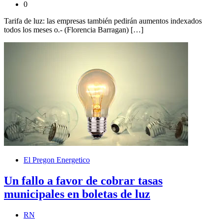
0
Tarifa de luz: las empresas también pedirán aumentos indexados
todos los meses o.- (Florencia Barragan) […]
El Pregon Energetico
Un fallo a favor de cobrar tasas
municipales en boletas de luz
RN