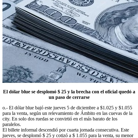
El dólar blue se desplomó $ 25 y la brecha con el oficial quedó a
un paso de cerrarse
o.- El dólar blue bajó este jueves 5 de diciembre a $1.025 y $1.055
para la venta, según un relevamiento de Ámbito en las cuevas de la
city. En solo dos ruedas se convirtió en el más barato de los
paralelos.
El billete informal descendió por cuarta jornada consecutiva. Este
jueves, se desplomó $ 25 y cotizó a $ 1.055 para la venta, su menor