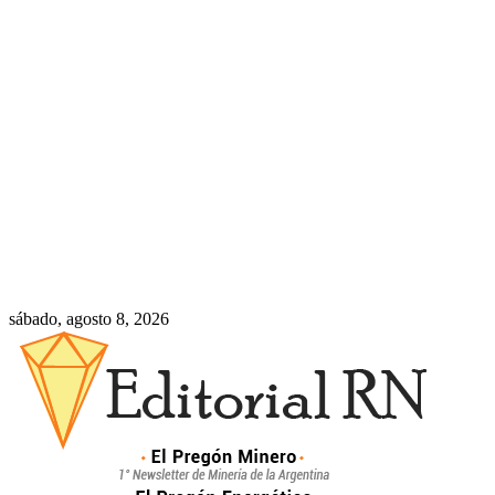
sábado, agosto 8, 2026