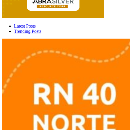
Latest Posts
Trending Posts