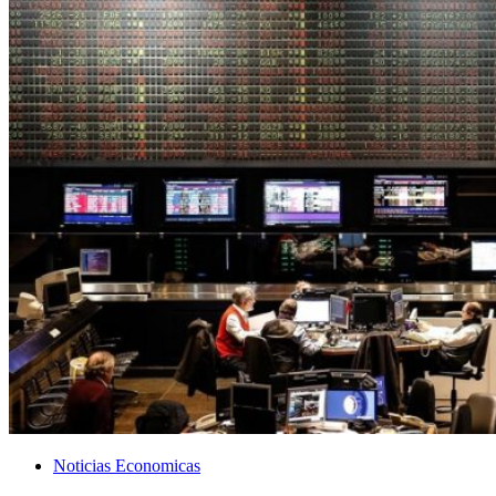
Noticias Economicas