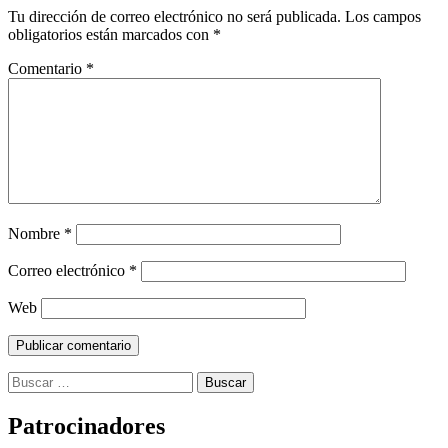
Tu dirección de correo electrónico no será publicada.
Los campos
obligatorios están marcados con
*
Comentario
*
Nombre
*
Correo electrónico
*
Web
Buscar:
Patrocinadores