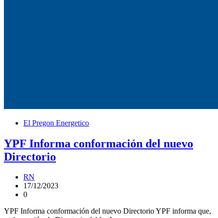
El Pregon Energetico
YPF Informa conformación del nuevo
Directorio
RN
17/12/2023
0
YPF Informa conformación del nuevo Directorio YPF informa que,