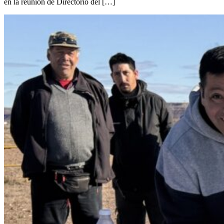
en la reunión de Directorio del […]