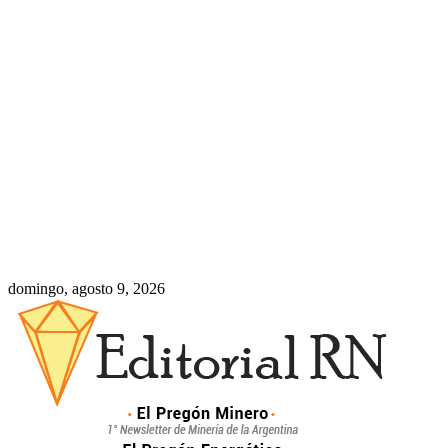
domingo, agosto 9, 2026