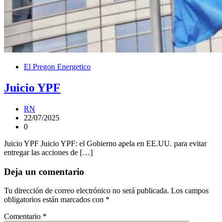
El Pregon Energetico
Juicio YPF
RN
22/07/2025
0
Juicio YPF Juicio YPF: el Gobierno apela en EE.UU. para evitar
entregar las acciones de […]
Deja un comentario
Tu dirección de correo electrónico no será publicada.
Los campos
obligatorios están marcados con
*
Comentario
*