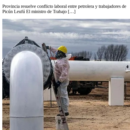
Provincia resuelve conflicto laboral entre petrolera y trabajadores de
Picún Leufú El ministro de Trabajo […]