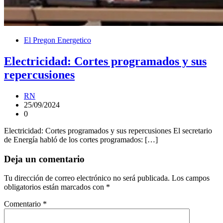
El Pregon Energetico
Electricidad: Cortes programados y sus
repercusiones
RN
25/09/2024
0
Electricidad: Cortes programados y sus repercusiones El secretario
de Energía habló de los cortes programados: […]
Deja un comentario
Tu dirección de correo electrónico no será publicada.
Los campos
obligatorios están marcados con
*
Comentario
*