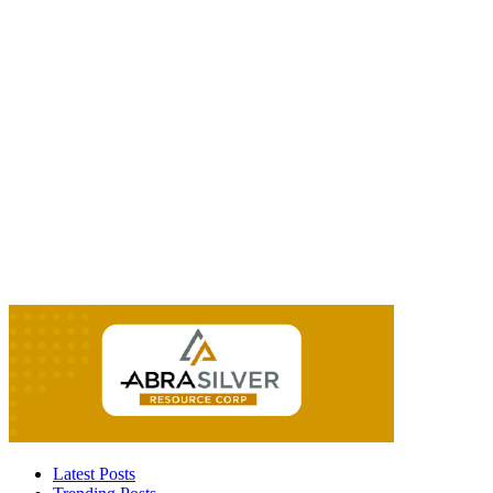
Latest Posts