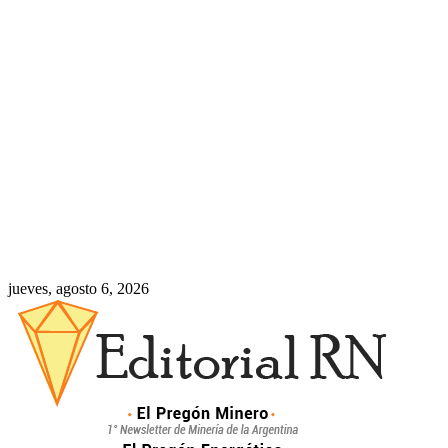
jueves, agosto 6, 2026