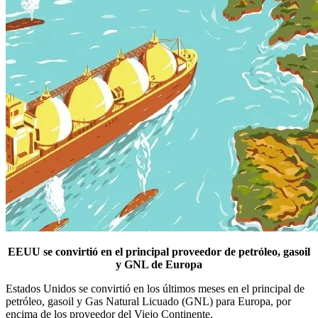
EEUU se convirtió en el principal proveedor de petróleo, gasoil
y GNL de Europa
Estados Unidos se convirtió en los últimos meses en el principal de
petróleo, gasoil y Gas Natural Licuado (GNL) para Europa, por
encima de los proveedor del Viejo Continente.