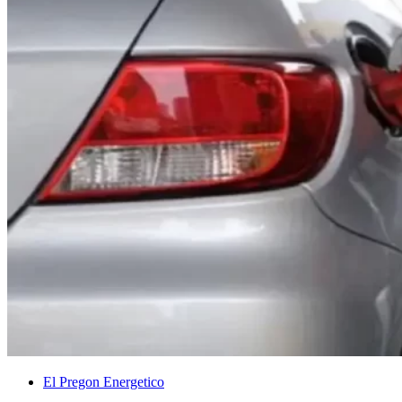
El Pregon Energetico