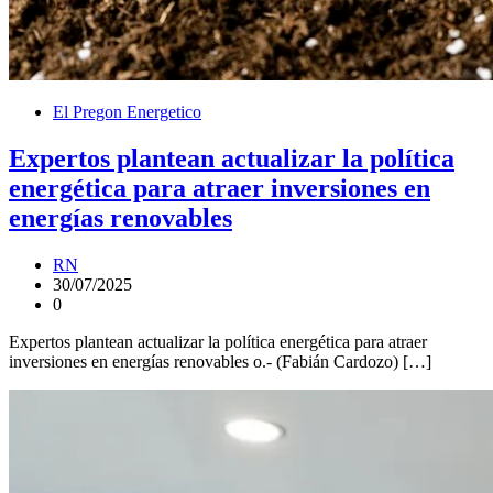
El Pregon Energetico
Expertos plantean actualizar la política
energética para atraer inversiones en
energías renovables
RN
30/07/2025
0
Expertos plantean actualizar la política energética para atraer
inversiones en energías renovables o.- (Fabián Cardozo) […]