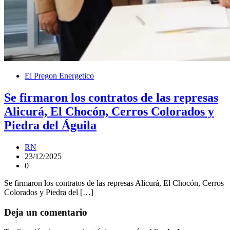
El Pregon Energetico
Se firmaron los contratos de las represas
Alicurá, El Chocón, Cerros Colorados y
Piedra del Águila
RN
23/12/2025
0
Se firmaron los contratos de las represas Alicurá, El Chocón, Cerros
Colorados y Piedra del […]
Deja un comentario