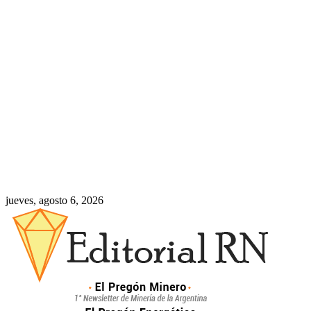
jueves, agosto 6, 2026