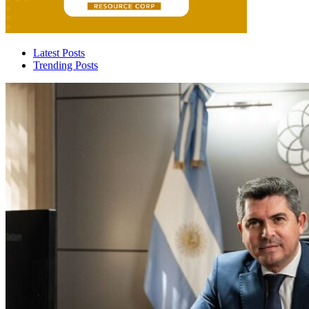
Latest Posts
Trending Posts