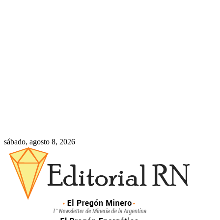
sábado, agosto 8, 2026