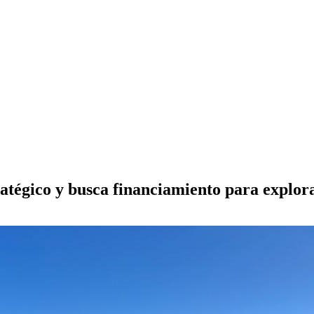
tégico y busca financiamiento para explor