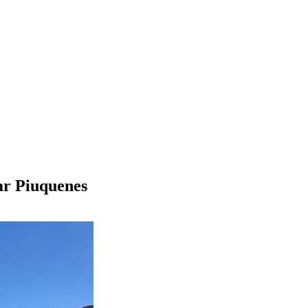
ar Piuquenes