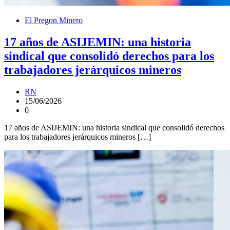
El Pregon Minero
17 años de ASIJEMIN: una historia
sindical que consolidó derechos para los
trabajadores jerárquicos mineros
RN
15/06/2026
0
17 años de ASIJEMIN: una historia sindical que consolidó derechos
para los trabajadores jerárquicos mineros […]