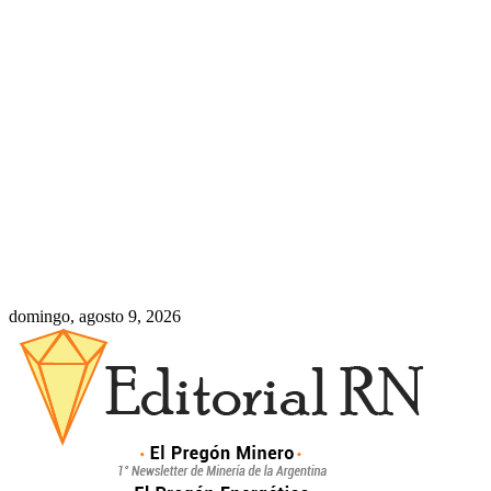
domingo, agosto 9, 2026