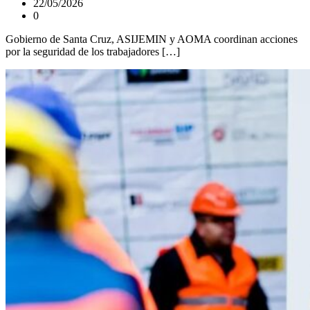
22/05/2026
0
Gobierno de Santa Cruz, ASIJEMIN y AOMA coordinan acciones
por la seguridad de los trabajadores […]