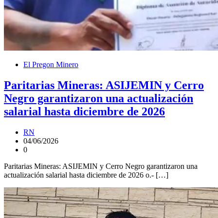
El Pregon Minero
Paritarias Mineras: ASIJEMIN y Cerro
Negro garantizaron una actualización
salarial hasta diciembre de 2026
RN
04/06/2026
0
Paritarias Mineras: ASIJEMIN y Cerro Negro garantizaron una
actualización salarial hasta diciembre de 2026 o.- […]