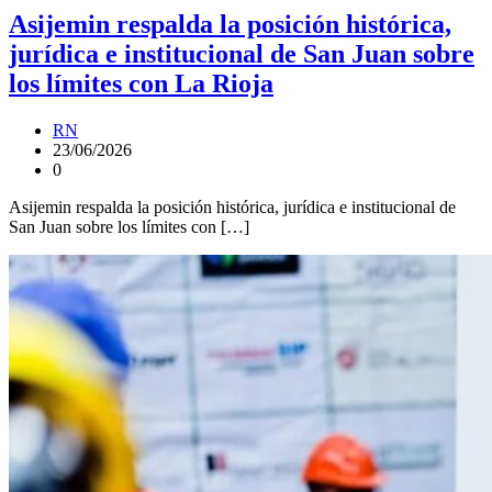
Asijemin respalda la posición histórica,
jurídica e institucional de San Juan sobre
los límites con La Rioja
RN
23/06/2026
0
Asijemin respalda la posición histórica, jurídica e institucional de
San Juan sobre los límites con […]