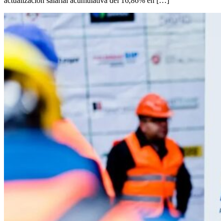
actualización salarial acumulativa del 16,86% en […]