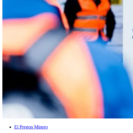
El Pregon Minero