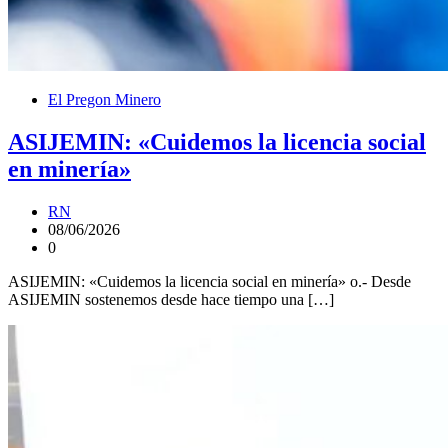
El Pregon Minero
ASIJEMIN: «Cuidemos la licencia social
en minería»
RN
08/06/2026
0
ASIJEMIN: «Cuidemos la licencia social en minería» o.- Desde
ASIJEMIN sostenemos desde hace tiempo una […]