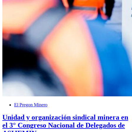
El Pregon Minero
Unidad y organización sindical minera en
el 3° Congreso Nacional de Delegados de