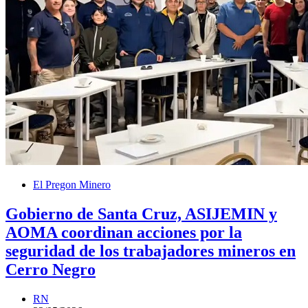
El Pregon Minero
Gobierno de Santa Cruz, ASIJEMIN y
AOMA coordinan acciones por la
seguridad de los trabajadores mineros en
Cerro Negro
RN