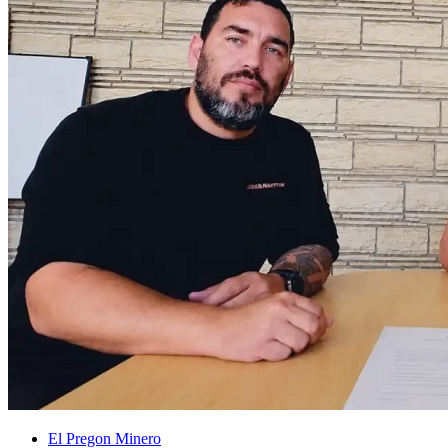
El Pregon Minero