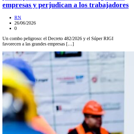
empresas y perjudican a los trabajadores
RN
26/06/2026
0
Un combo peligroso: el Decreto 482/2026 y el Súper RIGI
favorecen a las grandes empresas […]