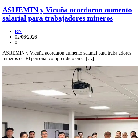
ASIJEMIN y Vicuña acordaron aumento
salarial para trabajadores mineros
RN
02/06/2026
0
ASIJEMIN y Vicuña acordaron aumento salarial para trabajadores
mineros o.- El personal comprendido en el […]