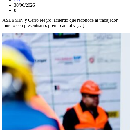
30/06/2026
0
ASIJEMIN y Cerro Negro: acuerdo que reconoce al trabajador
minero con presentismo, premio anual y […]