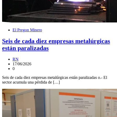
El Pregon Minero
Seis de cada diez empresas metalúrgicas
están paralizadas
RN
17/06/2026
0
Seis de cada diez empresas metalúrgicas están paralizadas o.- El
sector acumula una pérdida de […]