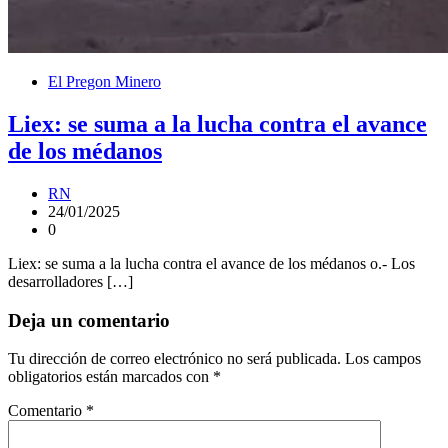
El Pregon Minero
Liex: se suma a la lucha contra el avance
de los médanos
RN
24/01/2025
0
Liex: se suma a la lucha contra el avance de los médanos o.- Los
desarrolladores […]
Deja un comentario
Tu dirección de correo electrónico no será publicada.
Los campos
obligatorios están marcados con
*
Comentario
*