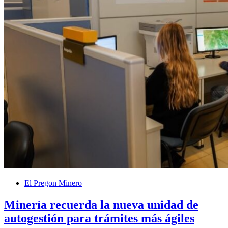
El Pregon Minero
Minería recuerda la nueva unidad de
autogestión para trámites más ágiles