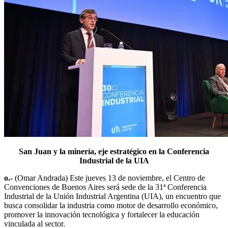
San Juan y la minería, eje estratégico en la Conferencia
Industrial de la UIA
o.-
(Omar Andrada) Este jueves 13 de noviembre, el Centro de
Convenciones de Buenos Aires será sede de la 31ª Conferencia
Industrial de la Unión Industrial Argentina (UIA), un encuentro que
busca consolidar la industria como motor de desarrollo económico,
promover la innovación tecnológica y fortalecer la educación
vinculada al sector.