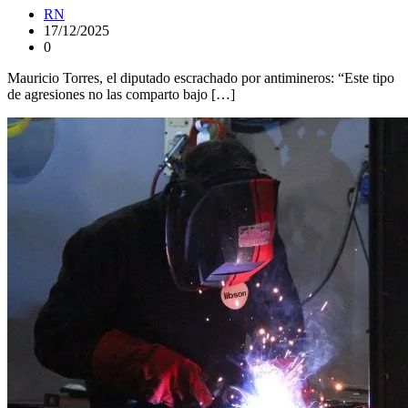
RN
17/12/2025
0
Mauricio Torres, el diputado escrachado por antimineros: “Este tipo
de agresiones no las comparto bajo […]