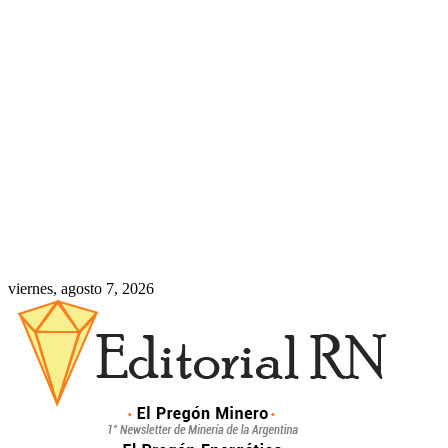
viernes, agosto 7, 2026