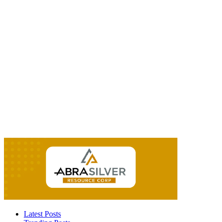
Latest Posts