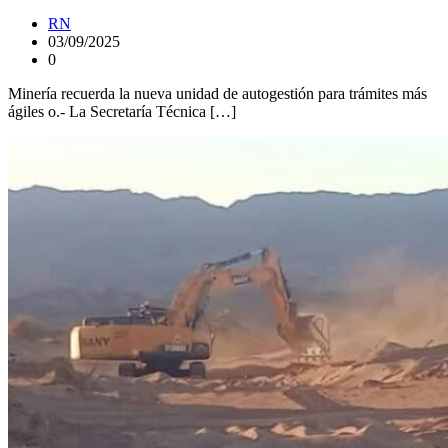
RN
03/09/2025
0
Minería recuerda la nueva unidad de autogestión para trámites más
ágiles o.- La Secretaría Técnica […]