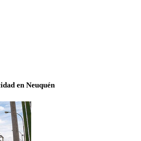
icidad en Neuquén