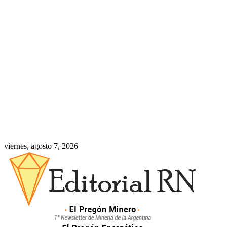
viernes, agosto 7, 2026