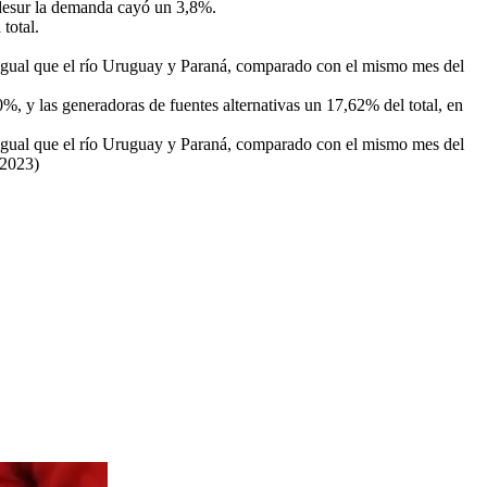
desur la demanda cayó un 3,8%.
total.
l igual que el río Uruguay y Paraná, comparado con el mismo mes del
%, y las generadoras de fuentes alternativas un 17,62% del total, en
l igual que el río Uruguay y Paraná, comparado con el mismo mes del
/2023)