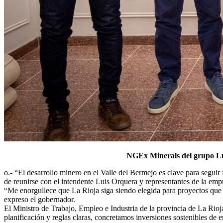
NGEx Minerals del grupo Lun
o.- “El desarrollo minero en el Valle del Bermejo es clave para segui
de reunirse con el intendente Luis Orquera y representantes de la 
“Me enorgullece que La Rioja siga siendo elegida para proyectos que 
expreso el gobernador.
El Ministro de Trabajo, Empleo e Industria de la provincia de La Ri
planificación y reglas claras, concretamos inversiones sostenibles de