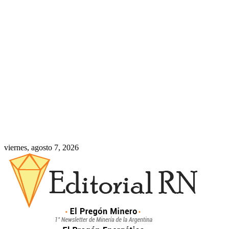
viernes, agosto 7, 2026