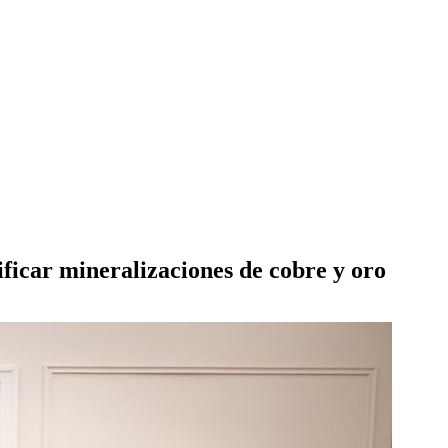
ficar mineralizaciones de cobre y oro