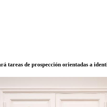
tareas de prospección orientadas a identi