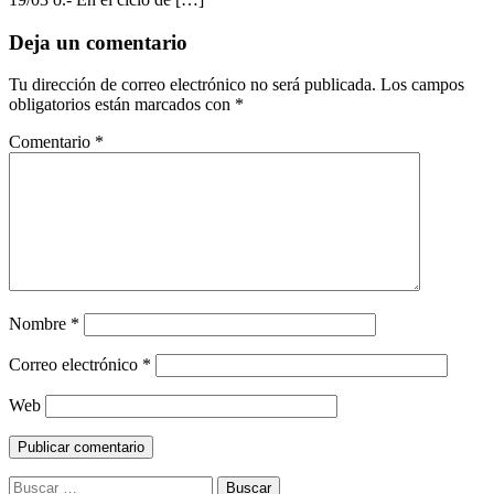
Deja un comentario
Tu dirección de correo electrónico no será publicada.
Los campos
obligatorios están marcados con
*
Comentario
*
Nombre
*
Correo electrónico
*
Web
Buscar: