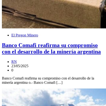
El Pregon Minero
Banco Comafi reafirma su compromiso
con el desarrollo de la minería argentina
RN
23/05/2025
0
Banco Comafi reafirma su compromiso con el desarrollo de la
minería argentina o.- Banco Comafi […]