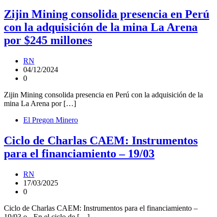
Zijin Mining consolida presencia en Perú
con la adquisición de la mina La Arena
por $245 millones
RN
04/12/2024
0
Zijin Mining consolida presencia en Perú con la adquisición de la
mina La Arena por […]
El Pregon Minero
Ciclo de Charlas CAEM: Instrumentos
para el financiamiento – 19/03
RN
17/03/2025
0
Ciclo de Charlas CAEM: Instrumentos para el financiamiento –
19/03 o.- En el ciclo de […]