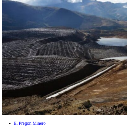
El Pregon Minero