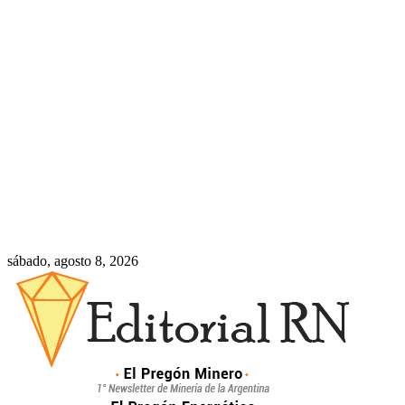
sábado, agosto 8, 2026