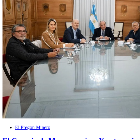
El Pregon Minero