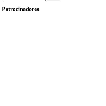
Patrocinadores