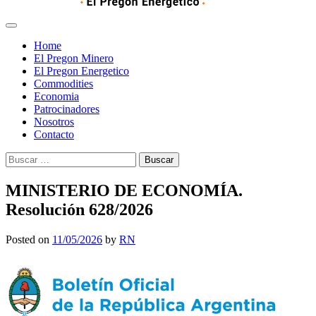
Home
El Pregon Minero
El Pregon Energetico
Commodities
Economia
Patrocinadores
Nosotros
Contacto
Buscar:
MINISTERIO DE ECONOMÍA.
Resolución 628/2026
Posted on
11/05/2026
by
RN